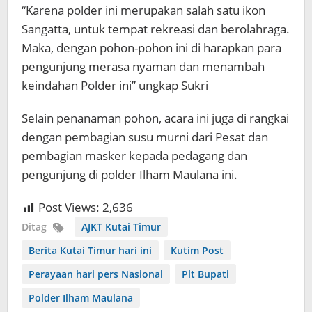
“Karena polder ini merupakan salah satu ikon
Sangatta, untuk tempat rekreasi dan berolahraga.
Maka, dengan pohon-pohon ini di harapkan para
pengunjung merasa nyaman dan menambah
keindahan Polder ini” ungkap Sukri
Selain penanaman pohon, acara ini juga di rangkai
dengan pembagian susu murni dari Pesat dan
pembagian masker kepada pedagang dan
pengunjung di polder Ilham Maulana ini.
Post Views:
2,636
Ditag
AJKT Kutai Timur
Berita Kutai Timur hari ini
Kutim Post
Perayaan hari pers Nasional
Plt Bupati
Polder Ilham Maulana