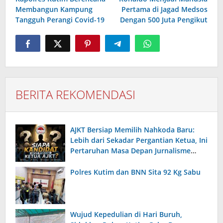
Membangun Kampung
Pertama di Jagad Medsos
Tangguh Perangi Covid-19
Dengan 500 Juta Pengikut
BERITA REKOMENDASI
AJKT Bersiap Memilih Nahkoda Baru:
Lebih dari Sekadar Pergantian Ketua, Ini
Pertaruhan Masa Depan Jurnalisme
Kutai Timur
Polres Kutim dan BNN Sita 92 Kg Sabu
Wujud Kepedulian di Hari Buruh,