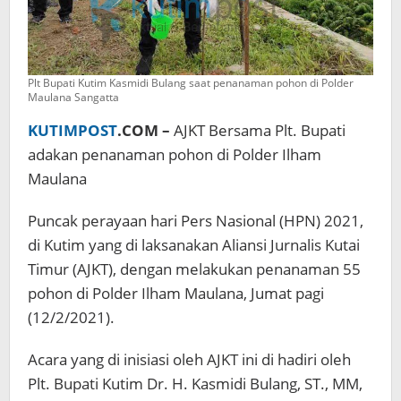
Plt Bupati Kutim Kasmidi Bulang saat penanaman pohon di Polder
Maulana Sangatta
KUTIMPOST
.COM –
AJKT Bersama Plt. Bupati
adakan penanaman pohon di Polder Ilham
Maulana
Puncak perayaan hari Pers Nasional (HPN) 2021,
di Kutim yang di laksanakan Aliansi Jurnalis Kutai
Timur (AJKT), dengan melakukan penanaman 55
pohon di Polder Ilham Maulana, Jumat pagi
(12/2/2021).
Acara yang di inisiasi oleh AJKT ini di hadiri oleh
Plt. Bupati Kutim Dr. H. Kasmidi Bulang, ST., MM,