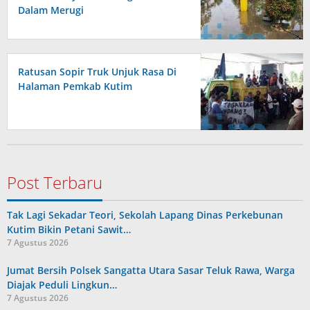
Dalam Merugi
Ratusan Sopir Truk Unjuk Rasa Di
Halaman Pemkab Kutim
Post Terbaru
Tak Lagi Sekadar Teori, Sekolah Lapang Dinas Perkebunan
Kutim Bikin Petani Sawit…
7 Agustus 2026
Jumat Bersih Polsek Sangatta Utara Sasar Teluk Rawa, Warga
Diajak Peduli Lingkun…
7 Agustus 2026