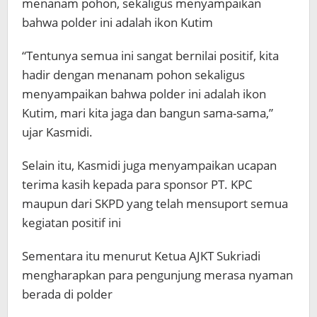
menanam pohon, sekaligus menyampaikan
bahwa polder ini adalah ikon Kutim
“Tentunya semua ini sangat bernilai positif, kita
hadir dengan menanam pohon sekaligus
menyampaikan bahwa polder ini adalah ikon
Kutim, mari kita jaga dan bangun sama-sama,”
ujar Kasmidi.
Selain itu, Kasmidi juga menyampaikan ucapan
terima kasih kepada para sponsor PT. KPC
maupun dari SKPD yang telah mensuport semua
kegiatan positif ini
Sementara itu menurut Ketua AJKT Sukriadi
mengharapkan para pengunjung merasa nyaman
berada di polder