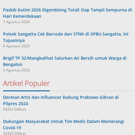
Paskib Kutim 2026 Digembleng Total! Siap Tampil Sempurna di
Hari Kemerdekaan
7 Agustus 2026
Polsek Sangatta Cek Barcode dan STNK di SPBU Sangatta, Ini
Tujuannya
6 Agustus 2026
Brigif TP 32/Mangkalihat Salurkan Air Bersih untuk Warga di
Bengalon
5 Agustus 2026
Artikel Populer
Deretan Artis dan Influencer Dukung Prabowo-Gibran di
Pilpres 2024
58263 Dilihat
Dukungan Masyarakat Untuk Tim Medis Dalam Memerangi
Covid-19
34325 Dilihat