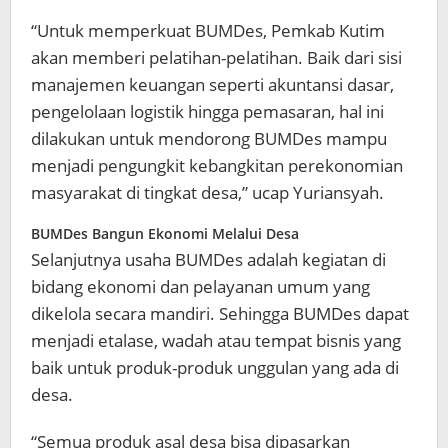
“Untuk memperkuat BUMDes, Pemkab Kutim
akan memberi pelatihan-pelatihan. Baik dari sisi
manajemen keuangan seperti akuntansi dasar,
pengelolaan logistik hingga pemasaran, hal ini
dilakukan untuk mendorong BUMDes mampu
menjadi pengungkit kebangkitan perekonomian
masyarakat di tingkat desa,” ucap Yuriansyah.
BUMDes Bangun Ekonomi Melalui Desa
Selanjutnya usaha BUMDes adalah kegiatan di
bidang ekonomi dan pelayanan umum yang
dikelola secara mandiri. Sehingga BUMDes dapat
menjadi etalase, wadah atau tempat bisnis yang
baik untuk produk-produk unggulan yang ada di
desa.
“Semua produk asal desa bisa dipasarkan