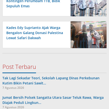
Kontingen Perumdam TTB, Bidik
Sepuluh Emas
Kades Edy Suprianto Ajak Warga
Bengalon Galang Donasi Palestina
Lewat Safari Dakwah
Post Terbaru
Tak Lagi Sekadar Teori, Sekolah Lapang Dinas Perkebunan
Kutim Bikin Petani Sawit…
7 Agustus 2026
Jumat Bersih Polsek Sangatta Utara Sasar Teluk Rawa, Warga
Diajak Peduli Lingkun…
7 Agustus 2026