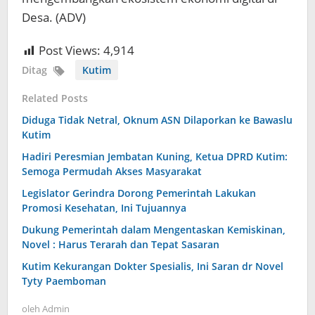
Desa. (ADV)
Post Views:
4,914
Ditag
Kutim
Related Posts
Diduga Tidak Netral, Oknum ASN Dilaporkan ke Bawaslu
Kutim
Hadiri Peresmian Jembatan Kuning, Ketua DPRD Kutim:
Semoga Permudah Akses Masyarakat
Legislator Gerindra Dorong Pemerintah Lakukan
Promosi Kesehatan, Ini Tujuannya
Dukung Pemerintah dalam Mengentaskan Kemiskinan,
Novel : Harus Terarah dan Tepat Sasaran
Kutim Kekurangan Dokter Spesialis, Ini Saran dr Novel
Tyty Paemboman
oleh
Admin