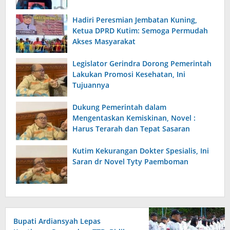
Hadiri Peresmian Jembatan Kuning,
Ketua DPRD Kutim: Semoga Permudah
Akses Masyarakat
Legislator Gerindra Dorong Pemerintah
Lakukan Promosi Kesehatan, Ini
Tujuannya
Dukung Pemerintah dalam
Mengentaskan Kemiskinan, Novel :
Harus Terarah dan Tepat Sasaran
Kutim Kekurangan Dokter Spesialis, Ini
Saran dr Novel Tyty Paemboman
Bupati Ardiansyah Lepas