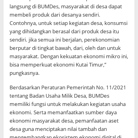
langsung di BUMDes, masyarakat di desa dapat
membeli produk dari desanya sendiri.
Contohnya, untuk setiap kegiatan desa, konsumsi
yang dihidangkan berasal dari produk desa itu
sendiri. jika semua ini berjalan, perekonomian
berputar di tingkat bawah, dari, oleh dan untuk
masyarakat. Dengan kekuatan ekonomi mikro ini,
bisa memperkuat ekonomi Kutai Timur,”
pungkasnya.
Berdasarkan Peraturan Pemerintah No. 11/2021
tentang Badan Usaha Milik Desa, BUMDes
memiliki fungsi untuk melakukan kegiatan usaha
ekonomi. Serta memanfaatkan sumber daya
ekonomi masyarakat desa, pemanfaatan aset
desa guna menciptakan nilai tambah dan
mengembangkan ekosistem ekonomi digital di