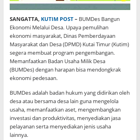
SANGATTA,
KUTIM POST
–
BUMDes Bangun
Ekonomi Melalui Desa. Upaya pemulihan
ekonomi masyarakat, Dinas Pemberdayaan
Masyarakat dan Desa (DPMD) Kutai Timur (Kutim)
segera membuat program pengembangan.
Memanfaatkan Badan Usaha Milik Desa
(BUMDes) dengan harapan bisa mendongkrak
ekonomi pedesaan.
BUMDes adalah badan hukum yang didirikan oleh
desa atau bersama desa lain guna mengelola
usaha, memanfaatkan aset, mengembangkan
investasi dan produktivitas, menyediakan jasa
pelayanan serta menyediakan jenis usaha
lainnya.