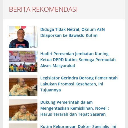
BERITA REKOMENDASI
Diduga Tidak Netral, Oknum ASN
Dilaporkan ke Bawaslu Kutim
Hadiri Peresmian Jembatan Kuning,
Ketua DPRD Kutim: Semoga Permudah
Akses Masyarakat
Legislator Gerindra Dorong Pemerintah
Lakukan Promosi Kesehatan, Ini
Tujuannya
Dukung Pemerintah dalam
Mengentaskan Kemiskinan, Novel :
Harus Terarah dan Tepat Sasaran
Kutim Kekurangan Dokter Spesialis, Ini