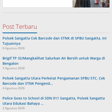
Post Terbaru
Polsek Sangatta Cek Barcode dan STNK di SPBU Sangatta, Ini
Tujuannya
6 Agustus 2026
Brigif TP 32/Mangkalihat Salurkan Air Bersih untuk Warga di
Bengalon
5 Agustus 2026
Polsek Sangatta Utara Perketat Pengamanan SPBU STC, Cek
Barcode dan STNK Pengend…
4 Agustus 2026
Police Goes to School di SDN 011 Sangatta, Polsek Sangatta
Utara Edukasi Bahaya …
3 Agustus 2026