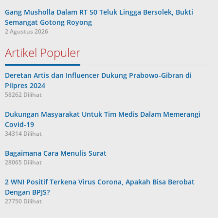
Gang Musholla Dalam RT 50 Teluk Lingga Bersolek, Bukti
Semangat Gotong Royong
2 Agustus 2026
Artikel Populer
Deretan Artis dan Influencer Dukung Prabowo-Gibran di
Pilpres 2024
58262 Dilihat
Dukungan Masyarakat Untuk Tim Medis Dalam Memerangi
Covid-19
34314 Dilihat
Bagaimana Cara Menulis Surat
28065 Dilihat
2 WNI Positif Terkena Virus Corona, Apakah Bisa Berobat
Dengan BPJS?
27750 Dilihat