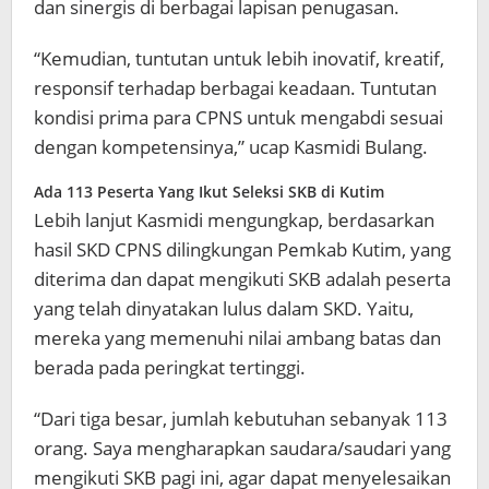
dan sinergis di berbagai lapisan penugasan.
“Kemudian, tuntutan untuk lebih inovatif, kreatif,
responsif terhadap berbagai keadaan. Tuntutan
kondisi prima para CPNS untuk mengabdi sesuai
dengan kompetensinya,” ucap Kasmidi Bulang.
Ada 113 Peserta Yang Ikut Seleksi SKB di Kutim
Lebih lanjut Kasmidi mengungkap, berdasarkan
hasil SKD CPNS dilingkungan Pemkab Kutim, yang
diterima dan dapat mengikuti SKB adalah peserta
yang telah dinyatakan lulus dalam SKD. Yaitu,
mereka yang memenuhi nilai ambang batas dan
berada pada peringkat tertinggi.
“Dari tiga besar, jumlah kebutuhan sebanyak 113
orang. Saya mengharapkan saudara/saudari yang
mengikuti SKB pagi ini, agar dapat menyelesaikan