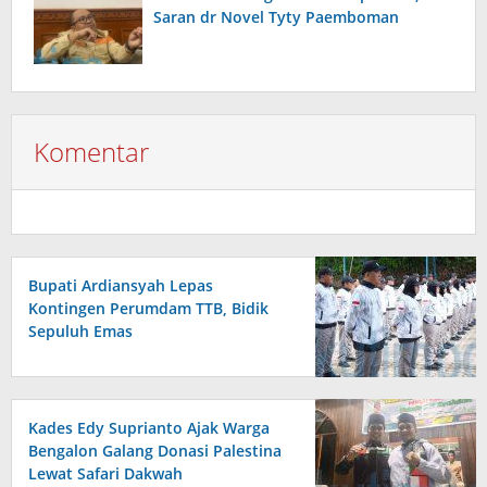
Saran dr Novel Tyty Paemboman
Komentar
Bupati Ardiansyah Lepas
Kontingen Perumdam TTB, Bidik
Sepuluh Emas
Kades Edy Suprianto Ajak Warga
Bengalon Galang Donasi Palestina
Lewat Safari Dakwah