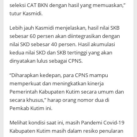
seleksi CAT BKN dengan hasil yang memuaskan,”
tutur Kasmidi.
Lebih jauh Kasmidi menjelaskan, hasil nilai SKB
sebesar 60 persen akan diintegrasikan dengan
nilai SKD sebesar 40 persen. Hasil akumulasi
kedua nilai SKD dan SKB tertinggi yang akan
dinyatakan lulus sebagai CPNS.
“Diharapkan kedepan, para CPNS mampu
memperkuat dan meningkatkan kinerja
Pemerintah Kabupaten Kutim secara umum dan
secara khusus,” harap orang nomor dua di
Pemkab Kutim ini.
Melihat kondisi saat ini, masih Pandemi Covid-19
Kabupaten Kutim masih dalam resiko penularan