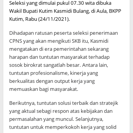
S
eleksi yang dimulai pukul 07.30 wita dibuka
Wakil Bupati Kutim Kasmidi Bulang, di Aula, BKPP
Kutim, Rabu (24/11/2021).
Dihadapan ratusan peserta seleksi penerimaan
CPNS yang akan mengikuti SKB itu, Kasmidi
mengatakan di era pemerintahan sekarang
harapan dan tuntutan masyarakat terhadap
sosok birokrat sangatlah besar. Antara lain,
tuntutan profesionalisme, kinerja yang
berkualitas dengan output kerja yang
memuaskan bagi masyarakat.
Berikutnya, tuntutan solusi terbaik dan stratejik
yang aktual sebagi respon atas kebijakan dan
permasalahan yang muncul. Selanjutnya,
tuntutan untuk memperkokoh kerja yang solid