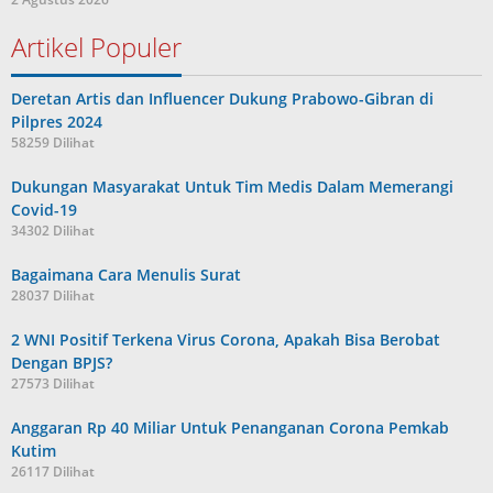
Artikel Populer
Deretan Artis dan Influencer Dukung Prabowo-Gibran di
Pilpres 2024
58259 Dilihat
Dukungan Masyarakat Untuk Tim Medis Dalam Memerangi
Covid-19
34302 Dilihat
Bagaimana Cara Menulis Surat
28037 Dilihat
2 WNI Positif Terkena Virus Corona, Apakah Bisa Berobat
Dengan BPJS?
27573 Dilihat
Anggaran Rp 40 Miliar Untuk Penanganan Corona Pemkab
Kutim
26117 Dilihat