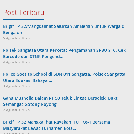
Post Terbaru
Brigif TP 32/Mangkalihat Salurkan Air Bersih untuk Warga di
Bengalon
5 Agustus 2026
Polsek Sangatta Utara Perketat Pengamanan SPBU STC, Cek
Barcode dan STNK Pengend…
4 Agustus 2026
Police Goes to School di SDN 011 Sangatta, Polsek Sangatta
Utara Edukasi Bahaya …
3 Agustus 2026
Gang Musholla Dalam RT 50 Teluk Lingga Bersolek, Bukti
Semangat Gotong Royong
2 Agustus 2026
Brigif TP 32 Mangkalihat Rayakan HUT Ke-1 Bersama
Masyarakat Lewat Turnamen Bola…
2 Agustus 2026