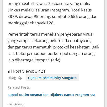
orang masih di rawat. Sesuai data yang dirilis
Dinkes melalui saluran Instagram. Total kasus
8879, dirawat 95 orang, sembuh 8656 orang dan
meninggal sebanyak 128.
Pemerintah terus menekan penyebaran virus
yang sampai sekarang belum ada obatnya ini,
dengan terus mematuhi protokol kesehatan. Baik
saat bekerja maupun berkumpul dengan orang
lain diberbagai tempat. (adv)
Post Views:
3,421
Ditag
Hijabers community Sangatta
Related Posts
Bupati Kutim Amanatkan Hijabers Bantu Program 5M
oleh
Admin