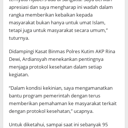
apresiasi dan saya mengharap ini wadah dalam
rangka memberikan kebaikan kepada
masyarakat bukan hanya untuk umat Islam,
tetapi juga untuk masyarakat secara umum,”
tuturnya.
Didampingi Kasat Binmas Polres Kutim AKP Rina
Dewi, Ardiansyah menekankan pentingnya
menjaga protokol kesehatan dalam setiap
kegiatan.
“Dalam kondisi kekinian, saya mengamanatkan
bantu program pemerintah dengan terus
memberikan pemahaman ke masyarakat terkait
dengan protokol kesehatan,” ucapnya.
Untuk diketahui, sampai saat ini sebanyak 95