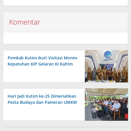
Komentar
Pemkab Kutim Ikuti Visitasi Monev
Kepatuhan KIP Gelaran KI Kaltim
Hari Jadi Kutim ke-25 Dimeriahkan
Pesta Budaya dan Pameran UMKM