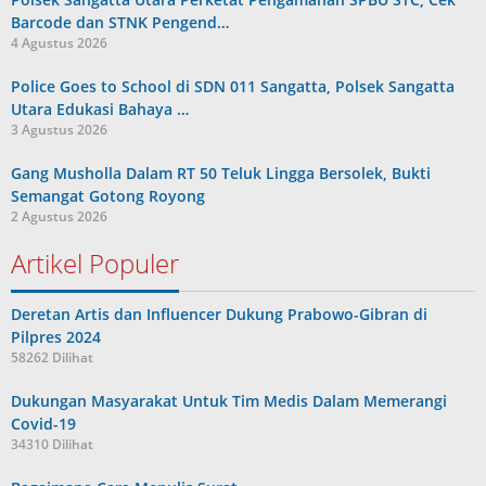
Barcode dan STNK Pengend…
4 Agustus 2026
Police Goes to School di SDN 011 Sangatta, Polsek Sangatta
Utara Edukasi Bahaya …
3 Agustus 2026
Gang Musholla Dalam RT 50 Teluk Lingga Bersolek, Bukti
Semangat Gotong Royong
2 Agustus 2026
Artikel Populer
Deretan Artis dan Influencer Dukung Prabowo-Gibran di
Pilpres 2024
58262 Dilihat
Dukungan Masyarakat Untuk Tim Medis Dalam Memerangi
Covid-19
34310 Dilihat