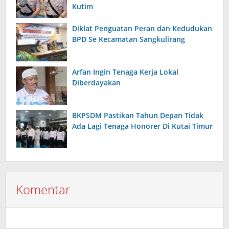
Kutim
Diklat Penguatan Peran dan Kedudukan
BPD Se Kecamatan Sangkulirang
Arfan Ingin Tenaga Kerja Lokal
Diberdayakan
BKPSDM Pastikan Tahun Depan Tidak
Ada Lagi Tenaga Honorer Di Kutai Timur
Komentar