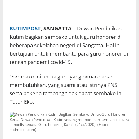
KUTIMPOST
, SANGATTA –
Dewan Pendidikan
Kutim bagikan sembako untuk guru honorer di
beberapa sekolahan negeri di Sangatta. Hal ini
bertujuan untuk membantu para guru honorer di
tengah pandemi covid-19.
“Sembako ini untuk guru yang benar-benar
membutuhkan, yang suami atau istrinya PNS
serta pekerja tambang tidak dapat sembako ini,”
Tutur Eko.
Ketua Dewan Pendidikan Kutim sedang memberikan sembako secara
simbolis kepada Guru honorer, Kamis (21/5/2020). (Foto :
kutimpost.com)