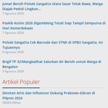
Jumat Bersih Polsek Sangatta Utara Sasar Teluk Rawa, Warga
Diajak Peduli Lingkun…
7 Agustus 2026
Paskib Kutim 2026 Digembleng Total! Siap Tampil Sempurna di
Hari Kemerdekaan
7 Agustus 2026
Polsek Sangatta Cek Barcode dan STNK di SPBU Sangatta, Ini
Tujuannya
6 Agustus 2026
Brigif TP 32/Mangkalihat Salurkan Air Bersih untuk Warga di
Bengalon
5 Agustus 2026
Artikel Populer
Deretan Artis dan Influencer Dukung Prabowo-Gibran di
Pilpres 2024
58263 Dilihat