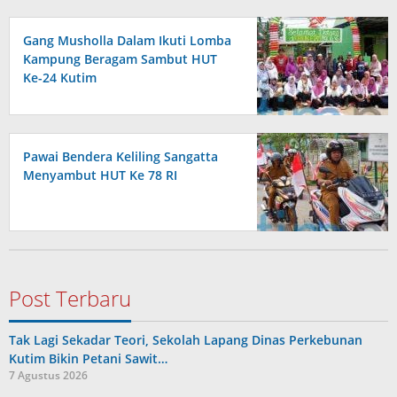
Gang Musholla Dalam Ikuti Lomba
Kampung Beragam Sambut HUT
Ke-24 Kutim
Pawai Bendera Keliling Sangatta
Menyambut HUT Ke 78 RI
Post Terbaru
Tak Lagi Sekadar Teori, Sekolah Lapang Dinas Perkebunan
Kutim Bikin Petani Sawit…
7 Agustus 2026