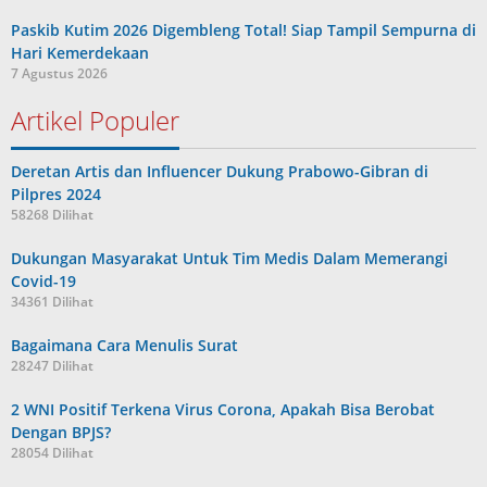
Paskib Kutim 2026 Digembleng Total! Siap Tampil Sempurna di
Hari Kemerdekaan
7 Agustus 2026
Artikel Populer
Deretan Artis dan Influencer Dukung Prabowo-Gibran di
Pilpres 2024
58268 Dilihat
Dukungan Masyarakat Untuk Tim Medis Dalam Memerangi
Covid-19
34361 Dilihat
Bagaimana Cara Menulis Surat
28247 Dilihat
2 WNI Positif Terkena Virus Corona, Apakah Bisa Berobat
Dengan BPJS?
28054 Dilihat