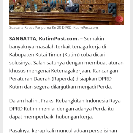
Suasana Rapat Paripurna Ke 20 DPRD. KutimPost.com
SANGATTA, KutimPost.com. –
Semakin
banyaknya masalah terkait tenaga kerja di
Kabupaten Kutai Timur (Kutim) coba dicari
solusinya. Salah satunya dengan membuat aturan
khusus mengenai Ketenagakerjaan. Rancangan
Peraturan Daerah (Raperda) disiapkan DPRD
Kutim dan segera dilanjutkan menjadi Perda.
Dalam hal ini, Fraksi Kebangkitan Indonesia Raya
DPRD Kutim menilai dengan adanya Perda itu
dapat memperbaiki hubungan kerja.
Pasalnya, kerap kali muncul aduan perselisihan