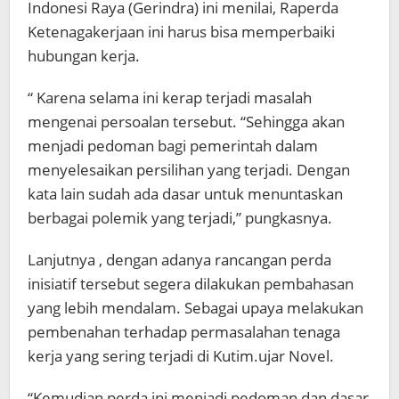
Indonesi Raya (Gerindra) ini menilai, Raperda
Ketenagakerjaan ini harus bisa memperbaiki
hubungan kerja.
“ Karena selama ini kerap terjadi masalah
mengenai persoalan tersebut. “Sehingga akan
menjadi pedoman bagi pemerintah dalam
menyelesaikan persilihan yang terjadi. Dengan
kata lain sudah ada dasar untuk menuntaskan
berbagai polemik yang terjadi,” pungkasnya.
Lanjutnya , dengan adanya rancangan perda
inisiatif tersebut segera dilakukan pembahasan
yang lebih mendalam. Sebagai upaya melakukan
pembenahan terhadap permasalahan tenaga
kerja yang sering terjadi di Kutim.ujar Novel.
“Kemudian perda ini menjadi pedoman dan dasar