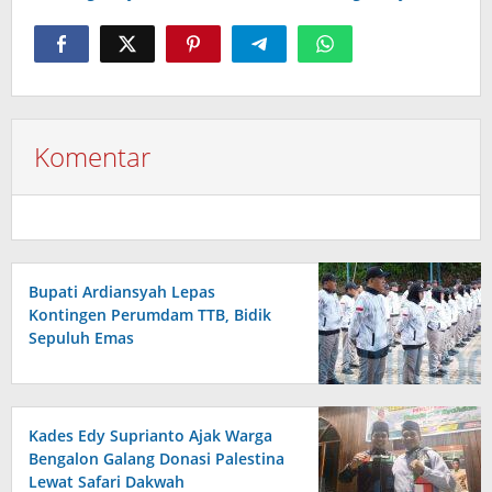
Komentar
Bupati Ardiansyah Lepas
Kontingen Perumdam TTB, Bidik
Sepuluh Emas
Kades Edy Suprianto Ajak Warga
Bengalon Galang Donasi Palestina
Lewat Safari Dakwah