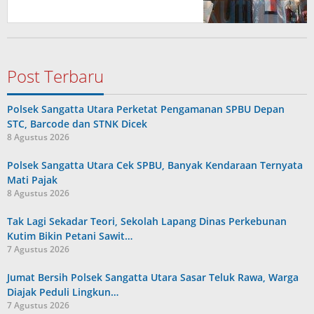
Post Terbaru
Polsek Sangatta Utara Perketat Pengamanan SPBU Depan
STC, Barcode dan STNK Dicek
8 Agustus 2026
Polsek Sangatta Utara Cek SPBU, Banyak Kendaraan Ternyata
Mati Pajak
8 Agustus 2026
Tak Lagi Sekadar Teori, Sekolah Lapang Dinas Perkebunan
Kutim Bikin Petani Sawit…
7 Agustus 2026
Jumat Bersih Polsek Sangatta Utara Sasar Teluk Rawa, Warga
Diajak Peduli Lingkun…
7 Agustus 2026