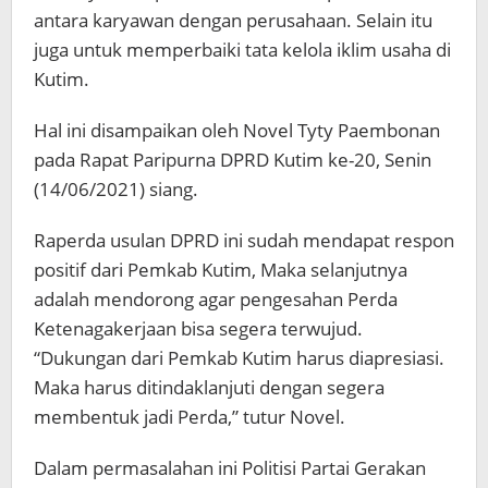
antara karyawan dengan perusahaan. Selain itu
juga untuk memperbaiki tata kelola iklim usaha di
Kutim.
Hal ini disampaikan oleh Novel Tyty Paembonan
pada Rapat Paripurna DPRD Kutim ke-20, Senin
(14/06/2021) siang.
Raperda usulan DPRD ini sudah mendapat respon
positif dari Pemkab Kutim, Maka selanjutnya
adalah mendorong agar pengesahan Perda
Ketenagakerjaan bisa segera terwujud.
“Dukungan dari Pemkab Kutim harus diapresiasi.
Maka harus ditindaklanjuti dengan segera
membentuk jadi Perda,” tutur Novel.
Dalam permasalahan ini Politisi Partai Gerakan