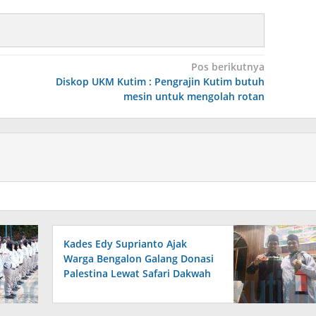
Pos berikutnya
Diskop UKM Kutim : Pengrajin Kutim butuh
mesin untuk mengolah rotan
Kades Edy Suprianto Ajak
Warga Bengalon Galang Donasi
Palestina Lewat Safari Dakwah