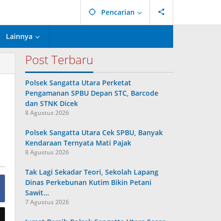
Pencarian
Lainnya
Post Terbaru
Polsek Sangatta Utara Perketat
Pengamanan SPBU Depan STC, Barcode
dan STNK Dicek
8 Agustus 2026
Polsek Sangatta Utara Cek SPBU, Banyak
Kendaraan Ternyata Mati Pajak
8 Agustus 2026
Tak Lagi Sekadar Teori, Sekolah Lapang
Dinas Perkebunan Kutim Bikin Petani
Sawit…
7 Agustus 2026