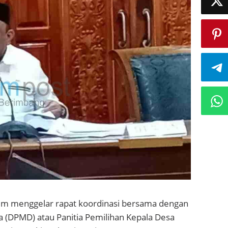
im menggelar rapat koordinasi bersama dengan
(DPMD) atau Panitia Pemilihan Kepala Desa