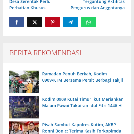
Desa Serentak Perlu
Tergantung Aktifitas
Perhatian Khusus
Pengurus dan Anggotanya
BERITA REKOMENDASI
Ramadan Penuh Berkah, Kodim
0909/KTM Bersama Persit Berbagi Takjil
Kodim 0909 Kutai Timur Ikut Meriahkan
Malam Pawai Takbiran Idul Fitri 1446 H
Pisah Sambut Kapolres Kutim, AKBP
Ronni Bonic; Terima Kasih Forkopimda