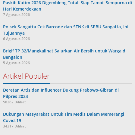
Paskib Kutim 2026 Digembleng Total! Siap Tampil Sempurna di
Hari Kemerdekaan
7 Agustus 2026
Polsek Sangatta Cek Barcode dan STNK di SPBU Sangatta, Ini
Tujuannya
6 Agustus 2026
Brigif TP 32/Mangkalihat Salurkan Air Bersih untuk Warga di
Bengalon
5 Agustus 2026
Artikel Populer
Deretan Artis dan Influencer Dukung Prabowo-Gibran di
Pilpres 2024
58262 Dilihat
Dukungan Masyarakat Untuk Tim Medis Dalam Memerangi
Covid-19
34317 Dilihat