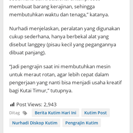
membuat barang kerajinan, sehingga
membutuhkan waktu dan tenaga,” katanya.
Nurhadi menjelaskan, peralatan yang digunakan
cukup sederhana, hanya berbekal alat yang
disebut langgey (pisau kecil yang pegangannya
dibuat panjang).
“Jadi pengrajin saat ini membutuhkan mesin
untuk meraut rotan, agar lebih cepat dalam
pengerjaan yang nanti bisa menjadi usaha kreatif
bagi Kutai Timur,” tutupnya.
Post Views:
2,943
Ditag
Berita Kutim Hari Ini
Kutim Post
Nurhadi Diskop Kutim
Pengrajin Kutim