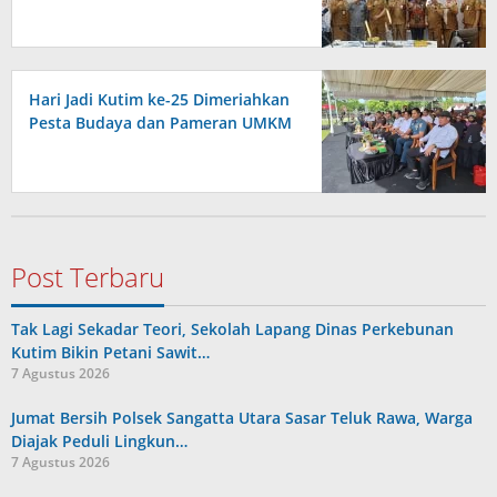
Hari Jadi Kutim ke-25 Dimeriahkan
Pesta Budaya dan Pameran UMKM
Post Terbaru
Tak Lagi Sekadar Teori, Sekolah Lapang Dinas Perkebunan
Kutim Bikin Petani Sawit…
7 Agustus 2026
Jumat Bersih Polsek Sangatta Utara Sasar Teluk Rawa, Warga
Diajak Peduli Lingkun…
7 Agustus 2026