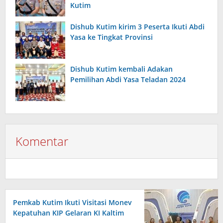
Kutim
Dishub Kutim kirim 3 Peserta Ikuti Abdi
Yasa ke Tingkat Provinsi
Dishub Kutim kembali Adakan
Pemilihan Abdi Yasa Teladan 2024
Komentar
Pemkab Kutim Ikuti Visitasi Monev
Kepatuhan KIP Gelaran KI Kaltim