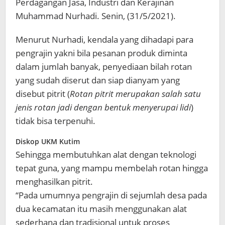
Perdagangan Jasa, Industri dan Kerajinan
Muhammad Nurhadi. Senin, (31/5/2021).
Menurut Nurhadi, kendala yang dihadapi para
pengrajin yakni bila pesanan produk diminta
dalam jumlah banyak, penyediaan bilah rotan
yang sudah diserut dan siap dianyam yang
disebut pitrit (
Rotan pitrit merupakan salah satu
jenis rotan jadi dengan bentuk menyerupai lidi
)
tidak bisa terpenuhi.
Diskop UKM Kutim
Sehingga membutuhkan alat dengan teknologi
tepat guna, yang mampu membelah rotan hingga
menghasilkan pitrit.
“Pada umumnya pengrajin di sejumlah desa pada
dua kecamatan itu masih menggunakan alat
sederhana dan tradisional untuk proses