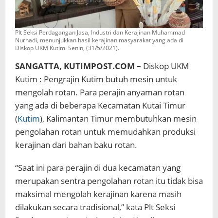
Plt Seksi Perdagangan Jasa, Industri dan Kerajinan Muhammad
Nurhadi, menunjukkan hasil kerajinan masyarakat yang ada di
Diskop UKM Kutim. Senin, (31/5/2021).
SANGATTA, KUTIMPOST.COM –
Diskop UKM
Kutim : Pengrajin Kutim butuh mesin untuk
mengolah rotan. Para perajin anyaman rotan
yang ada di beberapa Kecamatan Kutai Timur
(
Kutim
), Kalimantan Timur membutuhkan mesin
pengolahan rotan untuk memudahkan produksi
kerajinan dari bahan baku rotan.
“Saat ini para perajin di dua kecamatan yang
merupakan sentra pengolahan rotan itu tidak bisa
maksimal mengolah kerajinan karena masih
dilakukan secara tradisional,” kata Plt Seksi