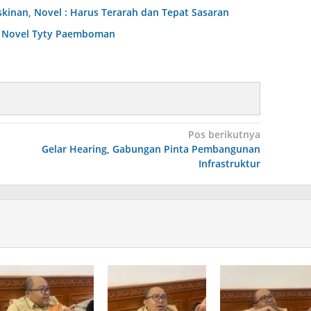
nan, Novel : Harus Terarah dan Tepat Sasaran
dr Novel Tyty Paemboman
Pos berikutnya
Gelar Hearing, Gabungan Pinta Pembangunan
Infrastruktur