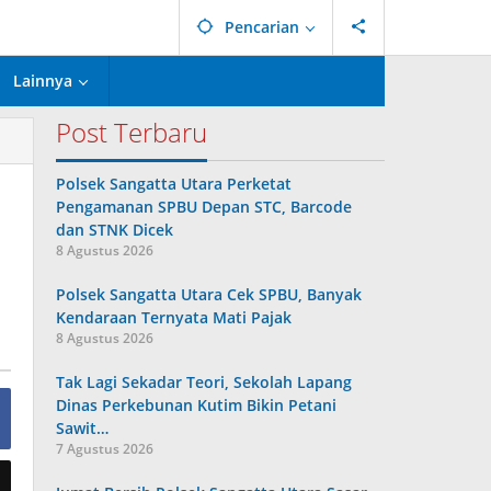
Pencarian
Lainnya
Post Terbaru
Polsek Sangatta Utara Perketat
Pengamanan SPBU Depan STC, Barcode
dan STNK Dicek
8 Agustus 2026
Polsek Sangatta Utara Cek SPBU, Banyak
Kendaraan Ternyata Mati Pajak
8 Agustus 2026
Tak Lagi Sekadar Teori, Sekolah Lapang
Dinas Perkebunan Kutim Bikin Petani
Sawit…
7 Agustus 2026