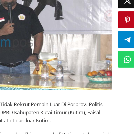
I Tidak Rekrut Pemain Luar Di Porprov. Politis
 DPRD Kabupaten Kutai Timur (Kutim), Faisal
tlet dari luar Kutim.