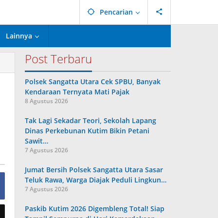
Pencarian
Lainnya
Post Terbaru
Polsek Sangatta Utara Cek SPBU, Banyak
Kendaraan Ternyata Mati Pajak
8 Agustus 2026
Tak Lagi Sekadar Teori, Sekolah Lapang
Dinas Perkebunan Kutim Bikin Petani
Sawit…
7 Agustus 2026
Jumat Bersih Polsek Sangatta Utara Sasar
Teluk Rawa, Warga Diajak Peduli Lingkun…
7 Agustus 2026
Paskib Kutim 2026 Digembleng Total! Siap