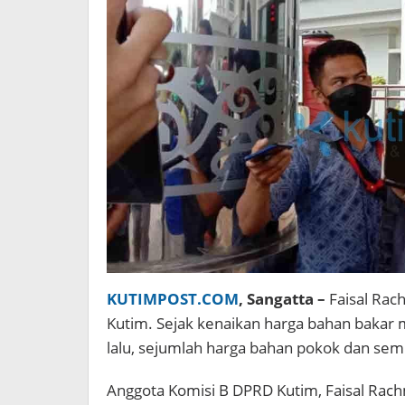
KUTIMPOST.COM
, Sangatta –
Faisal Rac
Kutim. Sejak kenaikan harga bahan bakar
lalu, sejumlah harga bahan pokok dan sem
Anggota Komisi B DPRD Kutim, Faisal Ra