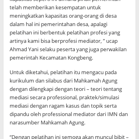
telah memberikan kesempatan untuk
meningkatkan kapasitas orang-orang di desa
dalam hal ini pemerintahan desa, apalagi
pelatihan ini berbentuk pelatihan profesi yang
artinya kami bisa berprofesi mediator, ” ucap
Ahmad Yani selaku peserta yang juga perwakilan
pemerintah Kecamatan Kongbeng.
Untuk diketahui, pelatihan itu mengacu pada
kurikulum dan silabus dari Mahkamah Agung
dengan dilengkapi dengan teori – teori tentang
mediasi secara professional, praktek/simulasi
mediasi dengan ragam kasus dan topik serta
dipandu oleh professional mediator dari IMN dan
narasumber Mahkamah Agung.
“Dengan pelatihan ini semoga akan muncul bibit –