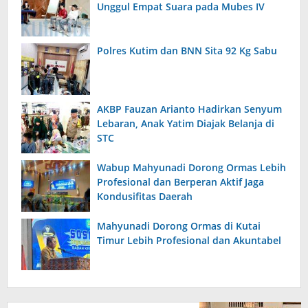
Unggul Empat Suara pada Mubes IV
Polres Kutim dan BNN Sita 92 Kg Sabu
AKBP Fauzan Arianto Hadirkan Senyum
Lebaran, Anak Yatim Diajak Belanja di
STC
Wabup Mahyunadi Dorong Ormas Lebih
Profesional dan Berperan Aktif Jaga
Kondusifitas Daerah
Mahyunadi Dorong Ormas di Kutai
Timur Lebih Profesional dan Akuntabel