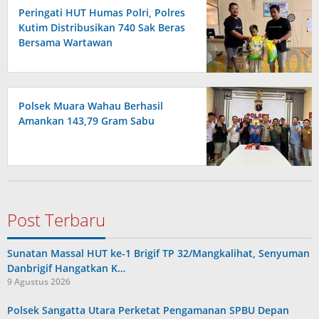
Peringati HUT Humas Polri, Polres
Kutim Distribusikan 740 Sak Beras
Bersama Wartawan
Polsek Muara Wahau Berhasil
Amankan 143,79 Gram Sabu
Post Terbaru
Sunatan Massal HUT ke-1 Brigif TP 32/Mangkalihat, Senyuman
Danbrigif Hangatkan K…
9 Agustus 2026
Polsek Sangatta Utara Perketat Pengamanan SPBU Depan