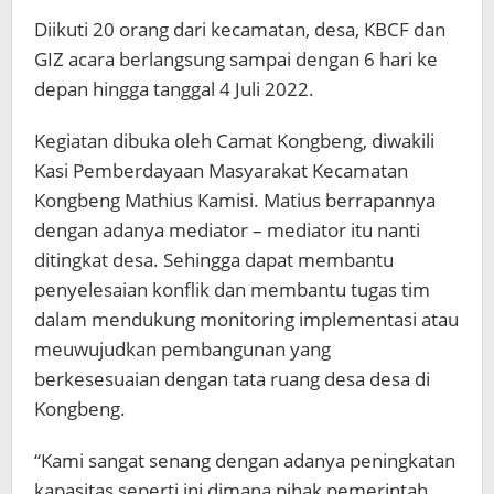
Diikuti 20 orang dari kecamatan, desa, KBCF dan
GIZ acara berlangsung sampai dengan 6 hari ke
depan hingga tanggal 4 Juli 2022.
Kegiatan dibuka oleh Camat Kongbeng, diwakili
Kasi Pemberdayaan Masyarakat Kecamatan
Kongbeng Mathius Kamisi. Matius berrapannya
dengan adanya mediator – mediator itu nanti
ditingkat desa. Sehingga dapat membantu
penyelesaian konflik dan membantu tugas tim
dalam mendukung monitoring implementasi atau
meuwujudkan pembangunan yang
berkesesuaian dengan tata ruang desa desa di
Kongbeng.
“Kami sangat senang dengan adanya peningkatan
kapasitas seperti ini dimana pihak pemerintah