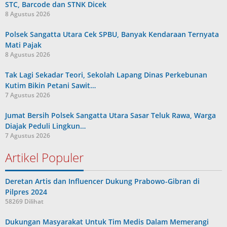
STC, Barcode dan STNK Dicek
8 Agustus 2026
Polsek Sangatta Utara Cek SPBU, Banyak Kendaraan Ternyata
Mati Pajak
8 Agustus 2026
Tak Lagi Sekadar Teori, Sekolah Lapang Dinas Perkebunan
Kutim Bikin Petani Sawit…
7 Agustus 2026
Jumat Bersih Polsek Sangatta Utara Sasar Teluk Rawa, Warga
Diajak Peduli Lingkun…
7 Agustus 2026
Artikel Populer
Deretan Artis dan Influencer Dukung Prabowo-Gibran di
Pilpres 2024
58269 Dilihat
Dukungan Masyarakat Untuk Tim Medis Dalam Memerangi