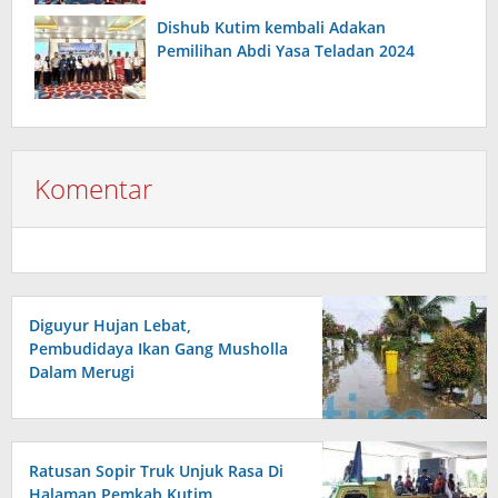
Dishub Kutim kembali Adakan
Pemilihan Abdi Yasa Teladan 2024
Komentar
Diguyur Hujan Lebat,
Pembudidaya Ikan Gang Musholla
Dalam Merugi
Ratusan Sopir Truk Unjuk Rasa Di
Halaman Pemkab Kutim