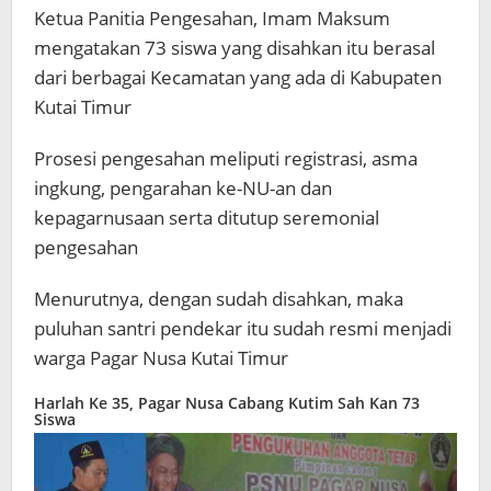
Ketua Panitia Pengesahan, Imam Maksum
mengatakan 73 siswa yang disahkan itu berasal
dari berbagai Kecamatan yang ada di Kabupaten
Kutai Timur
Prosesi pengesahan meliputi registrasi, asma
ingkung, pengarahan ke-NU-an dan
kepagarnusaan serta ditutup seremonial
pengesahan
Menurutnya, dengan sudah disahkan, maka
puluhan santri pendekar itu sudah resmi menjadi
warga Pagar Nusa Kutai Timur
Harlah Ke 35, Pagar Nusa Cabang Kutim Sah Kan 73
Siswa