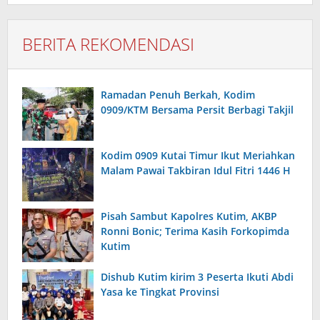
BERITA REKOMENDASI
Ramadan Penuh Berkah, Kodim
0909/KTM Bersama Persit Berbagi Takjil
Kodim 0909 Kutai Timur Ikut Meriahkan
Malam Pawai Takbiran Idul Fitri 1446 H
Pisah Sambut Kapolres Kutim, AKBP
Ronni Bonic; Terima Kasih Forkopimda
Kutim
Dishub Kutim kirim 3 Peserta Ikuti Abdi
Yasa ke Tingkat Provinsi