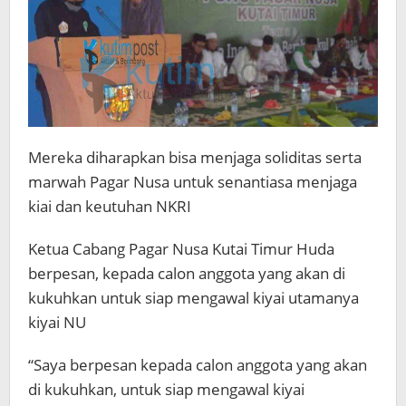
Mereka diharapkan bisa menjaga soliditas serta
marwah Pagar Nusa untuk senantiasa menjaga
kiai dan keutuhan NKRI
Ketua Cabang Pagar Nusa Kutai Timur Huda
berpesan, kepada calon anggota yang akan di
kukuhkan untuk siap mengawal kiyai utamanya
kiyai NU
“Saya berpesan kepada calon anggota yang akan
di kukuhkan, untuk siap mengawal kiyai