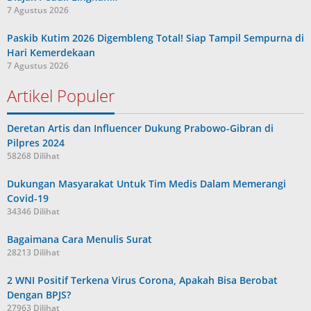
7 Agustus 2026
Paskib Kutim 2026 Digembleng Total! Siap Tampil Sempurna di
Hari Kemerdekaan
7 Agustus 2026
Artikel Populer
Deretan Artis dan Influencer Dukung Prabowo-Gibran di
Pilpres 2024
58268 Dilihat
Dukungan Masyarakat Untuk Tim Medis Dalam Memerangi
Covid-19
34346 Dilihat
Bagaimana Cara Menulis Surat
28213 Dilihat
2 WNI Positif Terkena Virus Corona, Apakah Bisa Berobat
Dengan BPJS?
27963 Dilihat