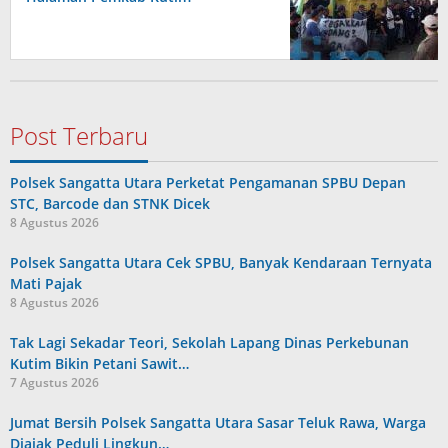
Post Terbaru
Polsek Sangatta Utara Perketat Pengamanan SPBU Depan
STC, Barcode dan STNK Dicek
8 Agustus 2026
Polsek Sangatta Utara Cek SPBU, Banyak Kendaraan Ternyata
Mati Pajak
8 Agustus 2026
Tak Lagi Sekadar Teori, Sekolah Lapang Dinas Perkebunan
Kutim Bikin Petani Sawit…
7 Agustus 2026
Jumat Bersih Polsek Sangatta Utara Sasar Teluk Rawa, Warga
Diajak Peduli Lingkun…