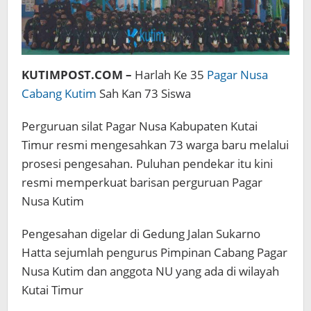
KUTIMPOST.COM –
Harlah Ke 35
Pagar Nusa
Cabang Kutim
Sah Kan 73 Siswa
Perguruan silat Pagar Nusa Kabupaten Kutai
Timur resmi mengesahkan 73 warga baru melalui
prosesi pengesahan. Puluhan pendekar itu kini
resmi memperkuat barisan perguruan Pagar
Nusa Kutim
Pengesahan digelar di Gedung Jalan Sukarno
Hatta sejumlah pengurus Pimpinan Cabang Pagar
Nusa Kutim dan anggota NU yang ada di wilayah
Kutai Timur