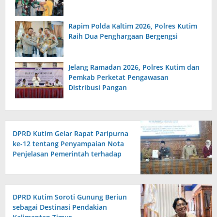
Rapim Polda Kaltim 2026, Polres Kutim
Raih Dua Penghargaan Bergengsi
Jelang Ramadan 2026, Polres Kutim dan
Pemkab Perketat Pengawasan
Distribusi Pangan
DPRD Kutim Gelar Rapat Paripurna
ke-12 tentang Penyampaian Nota
Penjelasan Pemerintah terhadap
Raperda APBD 2026
DPRD Kutim Soroti Gunung Beriun
sebagai Destinasi Pendakian