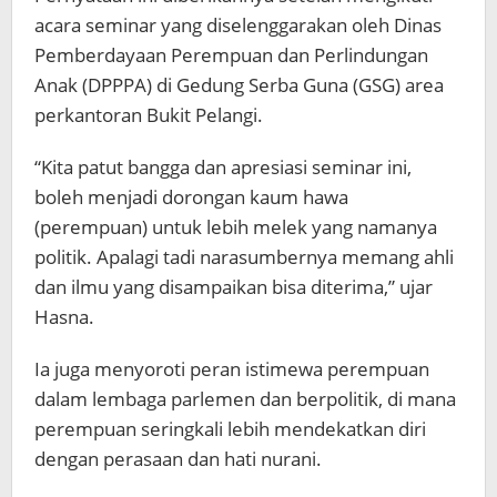
acara seminar yang diselenggarakan oleh Dinas
Pemberdayaan Perempuan dan Perlindungan
Anak (DPPPA) di Gedung Serba Guna (GSG) area
perkantoran Bukit Pelangi.
“Kita patut bangga dan apresiasi seminar ini,
boleh menjadi dorongan kaum hawa
(perempuan) untuk lebih melek yang namanya
politik. Apalagi tadi narasumbernya memang ahli
dan ilmu yang disampaikan bisa diterima,” ujar
Hasna.
Ia juga menyoroti peran istimewa perempuan
dalam lembaga parlemen dan berpolitik, di mana
perempuan seringkali lebih mendekatkan diri
dengan perasaan dan hati nurani.