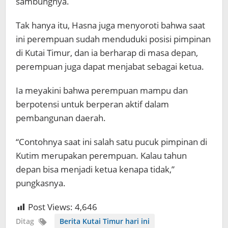
sambungnya.
Tak hanya itu, Hasna juga menyoroti bahwa saat
ini perempuan sudah menduduki posisi pimpinan
di Kutai Timur, dan ia berharap di masa depan,
perempuan juga dapat menjabat sebagai ketua.
Ia meyakini bahwa perempuan mampu dan
berpotensi untuk berperan aktif dalam
pembangunan daerah.
“Contohnya saat ini salah satu pucuk pimpinan di
Kutim merupakan perempuan. Kalau tahun
depan bisa menjadi ketua kenapa tidak,”
pungkasnya.
Post Views:
4,646
Ditag
Berita Kutai Timur hari ini