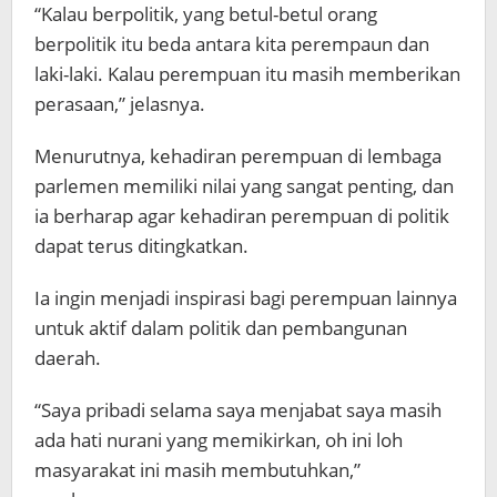
“Kalau berpolitik, yang betul-betul orang
berpolitik itu beda antara kita perempaun dan
laki-laki. Kalau perempuan itu masih memberikan
perasaan,” jelasnya.
Menurutnya, kehadiran perempuan di lembaga
parlemen memiliki nilai yang sangat penting, dan
ia berharap agar kehadiran perempuan di politik
dapat terus ditingkatkan.
Ia ingin menjadi inspirasi bagi perempuan lainnya
untuk aktif dalam politik dan pembangunan
daerah.
“Saya pribadi selama saya menjabat saya masih
ada hati nurani yang memikirkan, oh ini loh
masyarakat ini masih membutuhkan,”