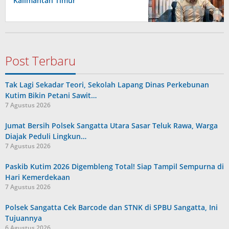
Kalimantan Timur
Post Terbaru
Tak Lagi Sekadar Teori, Sekolah Lapang Dinas Perkebunan
Kutim Bikin Petani Sawit…
7 Agustus 2026
Jumat Bersih Polsek Sangatta Utara Sasar Teluk Rawa, Warga
Diajak Peduli Lingkun…
7 Agustus 2026
Paskib Kutim 2026 Digembleng Total! Siap Tampil Sempurna di
Hari Kemerdekaan
7 Agustus 2026
Polsek Sangatta Cek Barcode dan STNK di SPBU Sangatta, Ini
Tujuannya
6 Agustus 2026