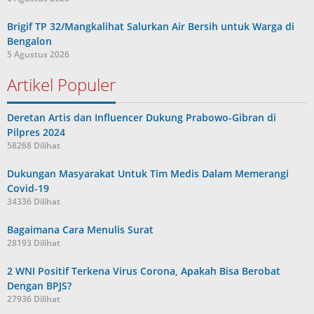
Brigif TP 32/Mangkalihat Salurkan Air Bersih untuk Warga di
Bengalon
5 Agustus 2026
Artikel Populer
Deretan Artis dan Influencer Dukung Prabowo-Gibran di
Pilpres 2024
58268 Dilihat
Dukungan Masyarakat Untuk Tim Medis Dalam Memerangi
Covid-19
34336 Dilihat
Bagaimana Cara Menulis Surat
28193 Dilihat
2 WNI Positif Terkena Virus Corona, Apakah Bisa Berobat
Dengan BPJS?
27936 Dilihat