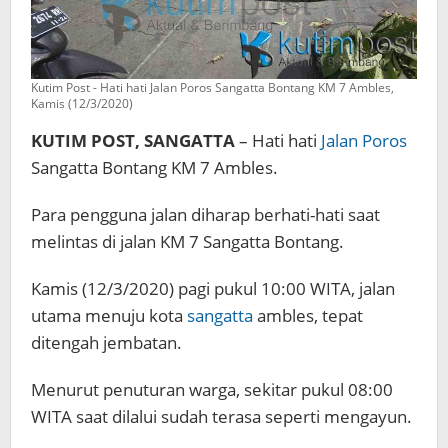
Kutim Post - Hati hati Jalan Poros Sangatta Bontang KM 7 Ambles,
Kamis (12/3/2020)
KUTIM POST, SANGATTA
– Hati hati
Jalan Poros
Sangatta Bontang KM 7 Ambles.
Para pengguna jalan diharap berhati-hati saat
melintas di jalan KM 7 Sangatta Bontang.
Kamis (12/3/2020) pagi pukul 10:00 WITA, jalan
utama menuju kota
sangatta
ambles, tepat
ditengah jembatan.
Menurut penuturan warga, sekitar pukul 08:00
WITA saat dilalui sudah terasa seperti mengayun.