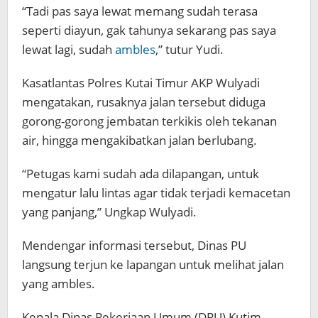
“Tadi pas saya lewat memang sudah terasa
seperti diayun, gak tahunya sekarang pas saya
lewat lagi, sudah
ambles
,” tutur Yudi.
Kasatlantas Polres Kutai Timur AKP Wulyadi
mengatakan, rusaknya jalan tersebut diduga
gorong-gorong jembatan terkikis oleh tekanan
air, hingga mengakibatkan jalan berlubang.
“Petugas kami sudah ada dilapangan, untuk
mengatur lalu lintas agar tidak terjadi kemacetan
yang panjang,” Ungkap Wulyadi.
Mendengar informasi tersebut, Dinas PU
langsung terjun ke lapangan untuk melihat jalan
yang ambles.
Kepala Dinas Pekerjaan Umum (DPU) Kutim