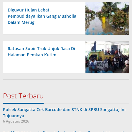
Diguyur Hujan Lebat,
Pembudidaya Ikan Gang Musholla
Dalam Merugi
Ratusan Sopir Truk Unjuk Rasa Di
Halaman Pemkab Kutim
Post Terbaru
Polsek Sangatta Cek Barcode dan STNK di SPBU Sangatta, Ini
Tujuannya
6 Agustus 2026