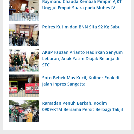
Raymond Chauda Kembali Pimpin AJKT,
Unggul Empat Suara pada Mubes IV
Polres Kutim dan BNN Sita 92 Kg Sabu
AKBP Fauzan Arianto Hadirkan Senyum
Lebaran, Anak Yatim Diajak Belanja di
STC
Soto Bebek Mas Kucil, Kuliner Enak di
Jalan Inpres Sangatta
Ramadan Penuh Berkah, Kodim
0909/KTM Bersama Persit Berbagi Takjil