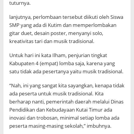
tuturnya.
lanjutnya, perlombaan tersebut diikuti oleh Siswa
SMP yang ada di Kutim dan memperlombakan
gitar duet, desain poster, menyanyi solo,
kreativitas tari dan musik tradisional.
Untuk hari ini kata Ilham, penjurian tingkat
Kabupaten 4 (empat) lomba saja, karena yang
satu tidak ada pesertanya yaitu musik tradisional.
“Nah, ini yang sangat kita sayangkan, kenapa tidak
ada peserta untuk musik tradisional. Kita
berharap nanti, pemerintah daerah melalui Dinas
Pendidikan dan Kebudayaan Kutai Timur ada
inovasi dan trobosan, minimal setiap lomba ada
peserta masing-masing sekolah,” imbuhnya.