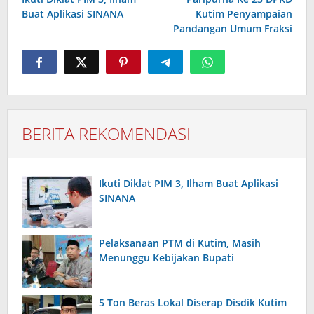
Buat Aplikasi SINANA
Kutim Penyampaian
Pandangan Umum Fraksi
BERITA REKOMENDASI
Ikuti Diklat PIM 3, Ilham Buat Aplikasi
SINANA
Pelaksanaan PTM di Kutim, Masih
Menunggu Kebijakan Bupati
5 Ton Beras Lokal Diserap Disdik Kutim