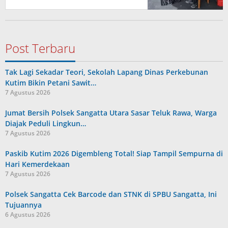
Post Terbaru
Tak Lagi Sekadar Teori, Sekolah Lapang Dinas Perkebunan
Kutim Bikin Petani Sawit…
7 Agustus 2026
Jumat Bersih Polsek Sangatta Utara Sasar Teluk Rawa, Warga
Diajak Peduli Lingkun…
7 Agustus 2026
Paskib Kutim 2026 Digembleng Total! Siap Tampil Sempurna di
Hari Kemerdekaan
7 Agustus 2026
Polsek Sangatta Cek Barcode dan STNK di SPBU Sangatta, Ini
Tujuannya
6 Agustus 2026