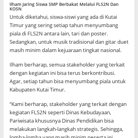
Ilham Jaring Siswa SMP Berbakat Melalui FLS2N Dan
KOSN
Untuk diketahui, siswa-siswi yang ada di Kutai
Timur yang sering setiap tahun menyumbang
piala di FLS2N antara lain, tari dan poster.
Sedangkan, untuk musik tradisional dan gitar duet
masih minim dalam kejuaraan tingkat nasional.
Ilham berharap, semua stakeholder yang terkait
dengan kegiatan ini bisa terus berkontribusi.
Agar, setiap tahun bisa menyumbang piala untuk
Kabupaten Kutai Timur.
“Kami berharap, stakeholder yang terkait dengan
kegiatan FLS2N seperti Dinas Kebudayaan,
Pariwisata khususnya Dinas Pendidikan bisa
melakukan langkah-langkah strategis. Sehingga,
lomba-lomba yang masih minim peserta ini,