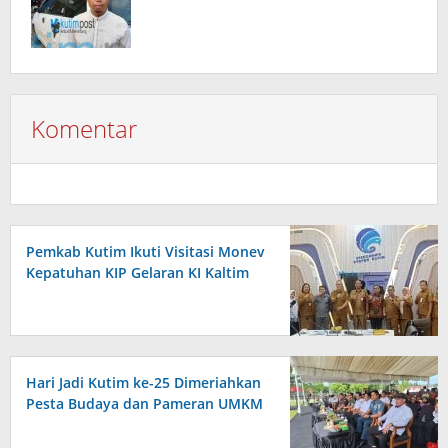
Komentar
Pemkab Kutim Ikuti Visitasi Monev
Kepatuhan KIP Gelaran KI Kaltim
Hari Jadi Kutim ke-25 Dimeriahkan
Pesta Budaya dan Pameran UMKM