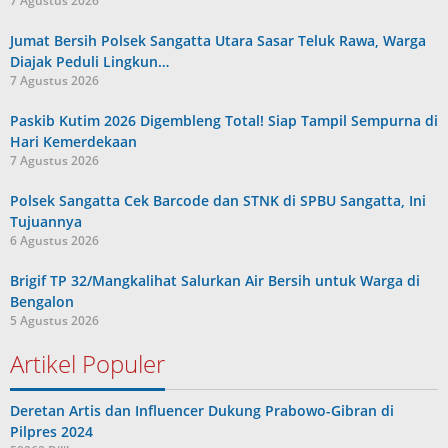
7 Agustus 2026
Jumat Bersih Polsek Sangatta Utara Sasar Teluk Rawa, Warga
Diajak Peduli Lingkun…
7 Agustus 2026
Paskib Kutim 2026 Digembleng Total! Siap Tampil Sempurna di
Hari Kemerdekaan
7 Agustus 2026
Polsek Sangatta Cek Barcode dan STNK di SPBU Sangatta, Ini
Tujuannya
6 Agustus 2026
Brigif TP 32/Mangkalihat Salurkan Air Bersih untuk Warga di
Bengalon
5 Agustus 2026
Artikel Populer
Deretan Artis dan Influencer Dukung Prabowo-Gibran di
Pilpres 2024