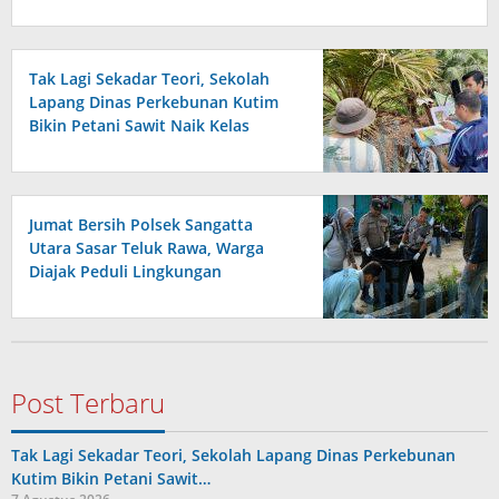
Tak Lagi Sekadar Teori, Sekolah
Lapang Dinas Perkebunan Kutim
Bikin Petani Sawit Naik Kelas
Jumat Bersih Polsek Sangatta
Utara Sasar Teluk Rawa, Warga
Diajak Peduli Lingkungan
Post Terbaru
Tak Lagi Sekadar Teori, Sekolah Lapang Dinas Perkebunan
Kutim Bikin Petani Sawit…