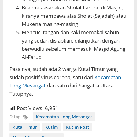
Bila melaksanakan Sholat Fardhu di Masjid,
kiranya membawa alas Sholat (Sajadah) atau
Mukena masing-masing
Mencuci tangan dan kaki memakai sabun
yang sudah disiapkan, dilanjutkan dengan
berwudlu sebelum memasuki Masjid Agung
Al-Faruq
Pasalnya, sudah ada 2 warga Kutai Timur yang
sudah positif virus corona, satu dari
Kecamatan
Long Mesangat
dan satu dari Sangatta Utara.
Tutupnya.
Post Views:
6,951
Ditag
Kecamatan Long Mesangat
Kutai Timur
Kutim
Kutim Post