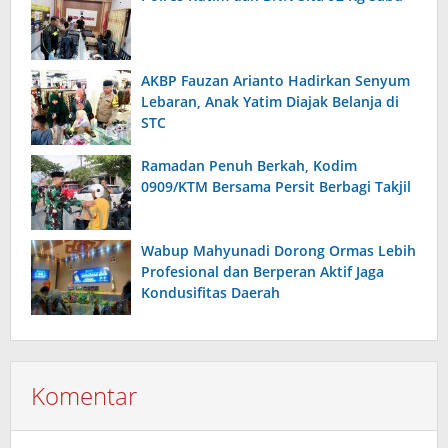
AKBP Fauzan Arianto Hadirkan Senyum
Lebaran, Anak Yatim Diajak Belanja di
STC
Ramadan Penuh Berkah, Kodim
0909/KTM Bersama Persit Berbagi Takjil
Wabup Mahyunadi Dorong Ormas Lebih
Profesional dan Berperan Aktif Jaga
Kondusifitas Daerah
Komentar