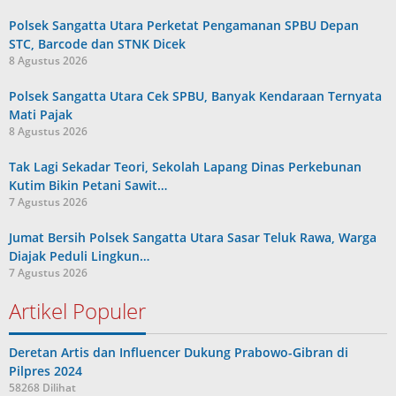
Polsek Sangatta Utara Perketat Pengamanan SPBU Depan
STC, Barcode dan STNK Dicek
8 Agustus 2026
Polsek Sangatta Utara Cek SPBU, Banyak Kendaraan Ternyata
Mati Pajak
8 Agustus 2026
Tak Lagi Sekadar Teori, Sekolah Lapang Dinas Perkebunan
Kutim Bikin Petani Sawit…
7 Agustus 2026
Jumat Bersih Polsek Sangatta Utara Sasar Teluk Rawa, Warga
Diajak Peduli Lingkun…
7 Agustus 2026
Artikel Populer
Deretan Artis dan Influencer Dukung Prabowo-Gibran di
Pilpres 2024
58268 Dilihat