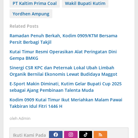
PT Kaltim Prima Coal
Wakil Bupati Kutim
Yordhen Ampung
Related Posts
Ramadan Penuh Berkah, Kodim 0909/KTM Bersama
Persit Berbagi Takjil
Kutai Timur Resmi Operasikan Alat Peringatan Dini
Gempa BMKG
Sinergi CSR KPC dan Peternak Lokal Ubah Limbah
Organik Bernilai Ekonomis Lewat Budidaya Maggot
E-Sport Makin Diminati, Kutim Gelar Bupati Cup 2025
sebagai Ajang Pembinaan Talenta Muda
Kodim 0909 Kutai Timur Ikut Meriahkan Malam Pawai
Takbiran Idul Fitri 1446 H
oleh
Admin
Ikuti Kami Pada