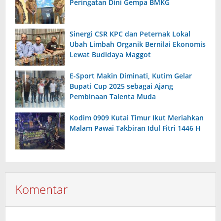
Peringatan Dini Gempa BMKG
Sinergi CSR KPC dan Peternak Lokal
Ubah Limbah Organik Bernilai Ekonomis
Lewat Budidaya Maggot
E-Sport Makin Diminati, Kutim Gelar
Bupati Cup 2025 sebagai Ajang
Pembinaan Talenta Muda
Kodim 0909 Kutai Timur Ikut Meriahkan
Malam Pawai Takbiran Idul Fitri 1446 H
Komentar