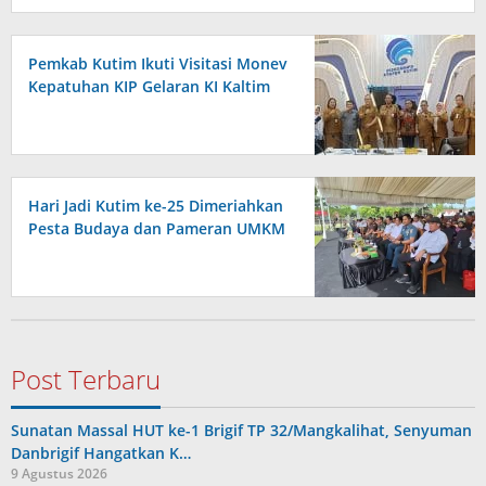
Pemkab Kutim Ikuti Visitasi Monev
Kepatuhan KIP Gelaran KI Kaltim
Hari Jadi Kutim ke-25 Dimeriahkan
Pesta Budaya dan Pameran UMKM
Post Terbaru
Sunatan Massal HUT ke-1 Brigif TP 32/Mangkalihat, Senyuman
Danbrigif Hangatkan K…
9 Agustus 2026