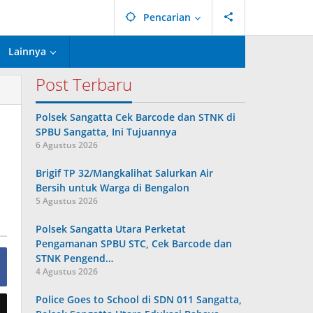
Pencarian
Lainnya
Post Terbaru
Polsek Sangatta Cek Barcode dan STNK di
SPBU Sangatta, Ini Tujuannya
6 Agustus 2026
Brigif TP 32/Mangkalihat Salurkan Air
Bersih untuk Warga di Bengalon
5 Agustus 2026
Polsek Sangatta Utara Perketat
Pengamanan SPBU STC, Cek Barcode dan
STNK Pengend…
4 Agustus 2026
Police Goes to School di SDN 011 Sangatta,