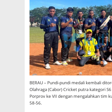
BERAU – Pundi-pundi medali kembali ditor
Olahraga (Cabor) Cricket putra kategori
Porprov ke VII dengan mengalahkan tim ku
58-56.