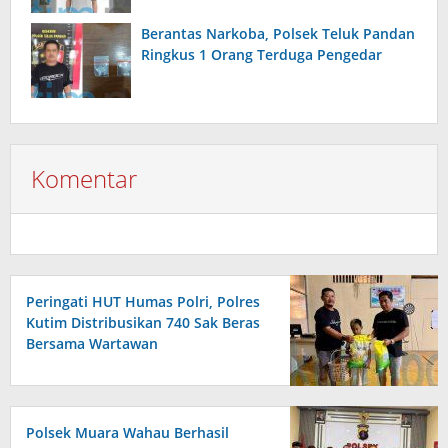
Berantas Narkoba, Polsek Teluk Pandan
Ringkus 1 Orang Terduga Pengedar
Komentar
Peringati HUT Humas Polri, Polres
Kutim Distribusikan 740 Sak Beras
Bersama Wartawan
Polsek Muara Wahau Berhasil