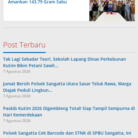
Amankan 143,79 Gram Sabu
Post Terbaru
Tak Lagi Sekadar Teori, Sekolah Lapang Dinas Perkebunan
Kutim Bikin Petani Sawit…
7 Agustus 2026
Jumat Bersih Polsek Sangatta Utara Sasar Teluk Rawa, Warga
Diajak Peduli Lingkun…
7 Agustus 2026
Paskib Kutim 2026 Digembleng Total! Siap Tampil Sempurna di
Hari Kemerdekaan
7 Agustus 2026
Polsek Sangatta Cek Barcode dan STNK di SPBU Sangatta, Ini