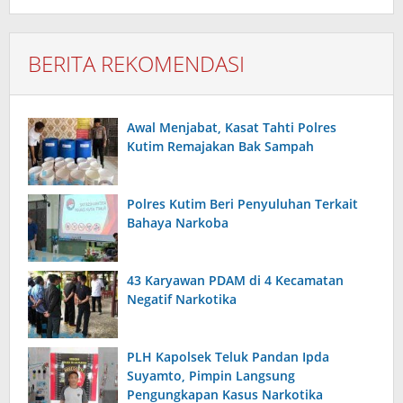
BERITA REKOMENDASI
Awal Menjabat, Kasat Tahti Polres
Kutim Remajakan Bak Sampah
Polres Kutim Beri Penyuluhan Terkait
Bahaya Narkoba
43 Karyawan PDAM di 4 Kecamatan
Negatif Narkotika
PLH Kapolsek Teluk Pandan Ipda
Suyamto, Pimpin Langsung
Pengungkapan Kasus Narkotika