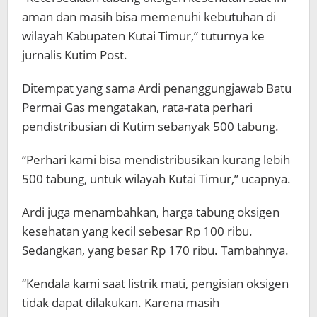
aman dan masih bisa memenuhi kebutuhan di
wilayah Kabupaten Kutai Timur,” tuturnya ke
jurnalis Kutim Post.
Ditempat yang sama Ardi penanggungjawab Batu
Permai Gas mengatakan, rata-rata perhari
pendistribusian di Kutim sebanyak 500 tabung.
“Perhari kami bisa mendistribusikan kurang lebih
500 tabung, untuk wilayah Kutai Timur,” ucapnya.
Ardi juga menambahkan, harga tabung oksigen
kesehatan yang kecil sebesar Rp 100 ribu.
Sedangkan, yang besar Rp 170 ribu. Tambahnya.
“Kendala kami saat listrik mati, pengisian oksigen
tidak dapat dilakukan. Karena masih