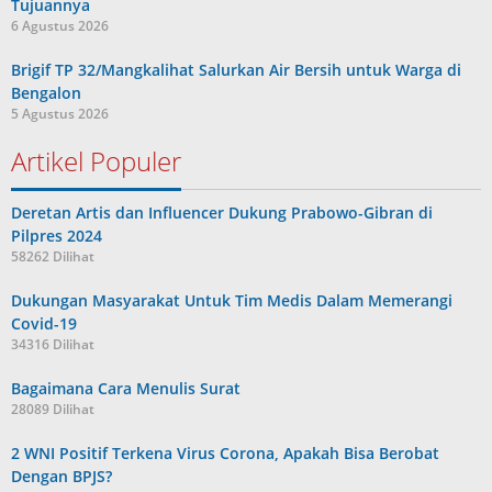
Tujuannya
6 Agustus 2026
Brigif TP 32/Mangkalihat Salurkan Air Bersih untuk Warga di
Bengalon
5 Agustus 2026
Artikel Populer
Deretan Artis dan Influencer Dukung Prabowo-Gibran di
Pilpres 2024
58262 Dilihat
Dukungan Masyarakat Untuk Tim Medis Dalam Memerangi
Covid-19
34316 Dilihat
Bagaimana Cara Menulis Surat
28089 Dilihat
2 WNI Positif Terkena Virus Corona, Apakah Bisa Berobat
Dengan BPJS?