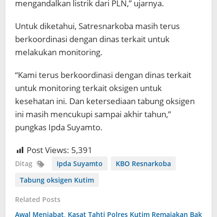
mengandalkan listrik dari PLN,” ujarnya.
Untuk diketahui, Satresnarkoba masih terus
berkoordinasi dengan dinas terkait untuk
melakukan monitoring.
“Kami terus berkoordinasi dengan dinas terkait
untuk monitoring terkait oksigen untuk
kesehatan ini. Dan ketersediaan tabung oksigen
ini masih mencukupi sampai akhir tahun,”
pungkas Ipda Suyamto.
Post Views:
5,391
Ditag
Ipda Suyamto
KBO Resnarkoba
Tabung oksigen Kutim
Related Posts
Awal Menjabat, Kasat Tahti Polres Kutim Remajakan Bak