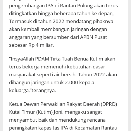
pengembangan IPA di Rantau Pulung akan terus
ditingkatkan hingga beberapa tahun ke depan,
Termasuk di tahun 2022 mendatang pihaknya
akan kembali membangun jaringan dengan
anggaran yang bersumber dari APBN Pusat
sebesar Rp 4 miliar.
“InsyaAllah PDAM Tirta Tuah Benua Kutim akan
terus bekerja memenuhi kebutuhan dasar
masyarakat seperti air bersih. Tahun 2022 akan
dibangun jaringan untuk 2.000 kepala
keluarga,”terangnya.
Ketua Dewan Perwakilan Rakyat Daerah (DPRD)
Kutai Timur (Kutim) Joni, mengaku sangat
menyambut baik dan mendukung rencana
peningkatan kapasitas IPA di Kecamatan Rantau