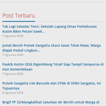
Post Terbaru
Tak Lagi Sekadar Teori, Sekolah Lapang Dinas Perkebunan
Kutim Bikin Petani Sawit…
7 Agustus 2026
Jumat Bersih Polsek Sangatta Utara Sasar Teluk Rawa, Warga
Diajak Peduli Lingkun…
7 Agustus 2026
Paskib Kutim 2026 Digembleng Total! Siap Tampil Sempurna di
Hari Kemerdekaan
7 Agustus 2026
Polsek Sangatta Cek Barcode dan STNK di SPBU Sangatta, Ini
Tujuannya
6 Agustus 2026
Brigif TP 32/Mangkalihat Salurkan Air Bersih untuk Warga di