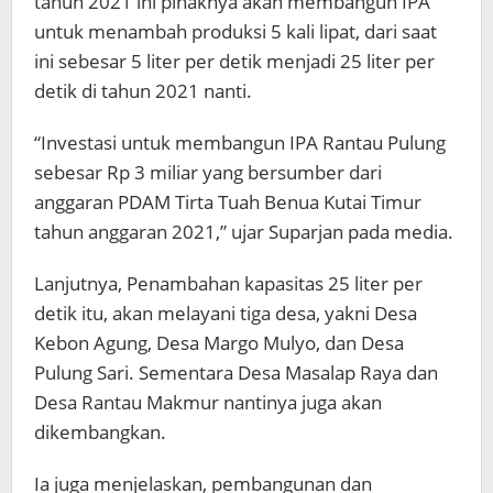
tahun 2021 ini pihaknya akan membangun IPA
untuk menambah produksi 5 kali lipat, dari saat
ini sebesar 5 liter per detik menjadi 25 liter per
detik di tahun 2021 nanti.
“Investasi untuk membangun IPA Rantau Pulung
sebesar Rp 3 miliar yang bersumber dari
anggaran PDAM Tirta Tuah Benua Kutai Timur
tahun anggaran 2021,” ujar Suparjan pada media.
Lanjutnya, Penambahan kapasitas 25 liter per
detik itu, akan melayani tiga desa, yakni Desa
Kebon Agung, Desa Margo Mulyo, dan Desa
Pulung Sari. Sementara Desa Masalap Raya dan
Desa Rantau Makmur nantinya juga akan
dikembangkan.
Ia juga menjelaskan, pembangunan dan