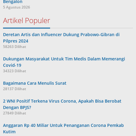
Bengalon
5 Agustus 2026
Artikel Populer
Deretan Artis dan Influencer Dukung Prabowo-Gibran di
Pilpres 2024
58263 Dilihat
Dukungan Masyarakat Untuk Tim Medis Dalam Memerangi
Covid-19
34323 Dilihat
Bagaimana Cara Menulis Surat
28137 Dilihat
2 WNI Positif Terkena Virus Corona, Apakah Bisa Berobat
Dengan BPJS?
27849 Dilihat
Anggaran Rp 40 Miliar Untuk Penanganan Corona Pemkab
Kutim