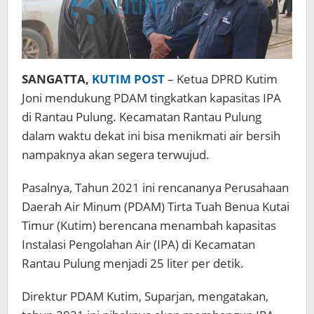
SANGATTA,
KUTIM POST
– Ketua DPRD Kutim
Joni mendukung PDAM tingkatkan kapasitas IPA
di Rantau Pulung. Kecamatan Rantau Pulung
dalam waktu dekat ini bisa menikmati air bersih
nampaknya akan segera terwujud.
Pasalnya, Tahun 2021 ini rencananya Perusahaan
Daerah Air Minum (PDAM) Tirta Tuah Benua Kutai
Timur (Kutim) berencana menambah kapasitas
Instalasi Pengolahan Air (IPA) di Kecamatan
Rantau Pulung menjadi 25 liter per detik.
Direktur PDAM Kutim, Suparjan, mengatakan,