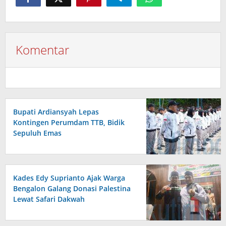
Komentar
Bupati Ardiansyah Lepas
Kontingen Perumdam TTB, Bidik
Sepuluh Emas
Kades Edy Suprianto Ajak Warga
Bengalon Galang Donasi Palestina
Lewat Safari Dakwah