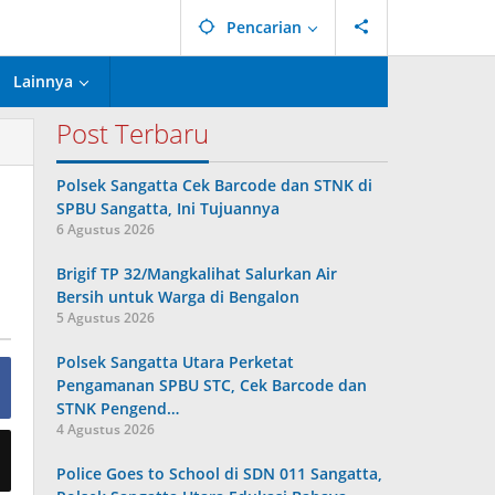
Pencarian
Lainnya
Post Terbaru
Polsek Sangatta Cek Barcode dan STNK di
SPBU Sangatta, Ini Tujuannya
6 Agustus 2026
Brigif TP 32/Mangkalihat Salurkan Air
Bersih untuk Warga di Bengalon
5 Agustus 2026
Polsek Sangatta Utara Perketat
Pengamanan SPBU STC, Cek Barcode dan
STNK Pengend…
4 Agustus 2026
Police Goes to School di SDN 011 Sangatta,