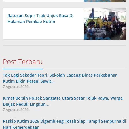
Ratusan Sopir Truk Unjuk Rasa Di
Halaman Pemkab Kutim
Post Terbaru
Tak Lagi Sekadar Teori, Sekolah Lapang Dinas Perkebunan
Kutim Bikin Petani Sawit…
7 Agustus 2026
Jumat Bersih Polsek Sangatta Utara Sasar Teluk Rawa, Warga
Diajak Peduli Lingkun…
7 Agustus 2026
Paskib Kutim 2026 Digembleng Total! Siap Tampil Sempurna di
Hari Kemerdekaan