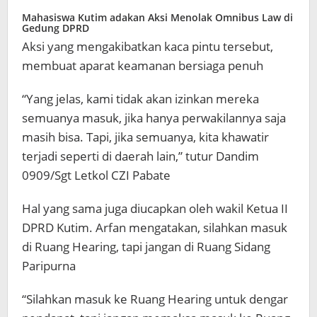
Mahasiswa Kutim adakan Aksi Menolak Omnibus Law di
Gedung DPRD
Aksi yang mengakibatkan kaca pintu tersebut,
membuat aparat keamanan bersiaga penuh
“Yang jelas, kami tidak akan izinkan mereka
semuanya masuk, jika hanya perwakilannya saja
masih bisa. Tapi, jika semuanya, kita khawatir
terjadi seperti di daerah lain,” tutur Dandim
0909/Sgt Letkol CZI Pabate
Hal yang sama juga diucapkan oleh wakil Ketua II
DPRD Kutim. Arfan mengatakan, silahkan masuk
di Ruang Hearing, tapi jangan di Ruang Sidang
Paripurna
“Silahkan masuk ke Ruang Hearing untuk dengar