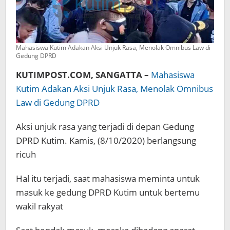
Mahasiswa Kutim Adakan Aksi Unjuk Rasa, Menolak Omnibus Law di
Gedung DPRD
KUTIMPOST.COM, SANGATTA –
Mahasiswa
Kutim Adakan Aksi Unjuk Rasa, Menolak Omnibus
Law di Gedung DPRD
Aksi unjuk rasa yang terjadi di depan Gedung
DPRD Kutim. Kamis, (8/10/2020) berlangsung
ricuh
Hal itu terjadi, saat mahasiswa meminta untuk
masuk ke gedung DPRD Kutim untuk bertemu
wakil rakyat