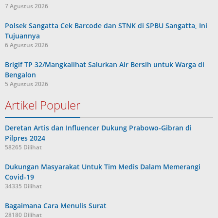
7 Agustus 2026
Polsek Sangatta Cek Barcode dan STNK di SPBU Sangatta, Ini
Tujuannya
6 Agustus 2026
Brigif TP 32/Mangkalihat Salurkan Air Bersih untuk Warga di
Bengalon
5 Agustus 2026
Artikel Populer
Deretan Artis dan Influencer Dukung Prabowo-Gibran di
Pilpres 2024
58265 Dilihat
Dukungan Masyarakat Untuk Tim Medis Dalam Memerangi
Covid-19
34335 Dilihat
Bagaimana Cara Menulis Surat
28180 Dilihat