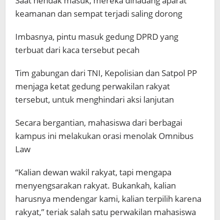
Saat hendak masuk, mereka dihadang aparat
keamanan dan sempat terjadi saling dorong
Imbasnya, pintu masuk gedung DPRD yang
terbuat dari kaca tersebut pecah
Tim gabungan dari TNI, Kepolisian dan Satpol PP
menjaga ketat gedung perwakilan rakyat
tersebut, untuk menghindari aksi lanjutan
Secara bergantian, mahasiswa dari berbagai
kampus ini melakukan orasi menolak Omnibus
Law
“Kalian dewan wakil rakyat, tapi mengapa
menyengsarakan rakyat. Bukankah, kalian
harusnya mendengar kami, kalian terpilih karena
rakyat,” teriak salah satu perwakilan mahasiswa