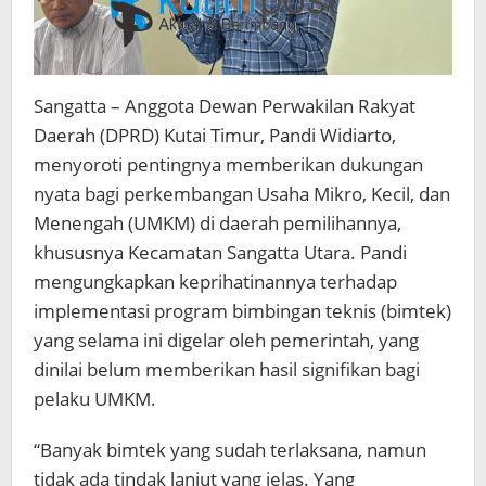
Sangatta – Anggota Dewan Perwakilan Rakyat
Daerah (DPRD) Kutai Timur, Pandi Widiarto,
menyoroti pentingnya memberikan dukungan
nyata bagi perkembangan Usaha Mikro, Kecil, dan
Menengah (UMKM) di daerah pemilihannya,
khususnya Kecamatan Sangatta Utara. Pandi
mengungkapkan keprihatinannya terhadap
implementasi program bimbingan teknis (bimtek)
yang selama ini digelar oleh pemerintah, yang
dinilai belum memberikan hasil signifikan bagi
pelaku UMKM.
“Banyak bimtek yang sudah terlaksana, namun
tidak ada tindak lanjut yang jelas. Yang