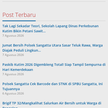
Post Terbaru
Tak Lagi Sekadar Teori, Sekolah Lapang Dinas Perkebunan
Kutim Bikin Petani Sawit…
7 Agustus 2026
Jumat Bersih Polsek Sangatta Utara Sasar Teluk Rawa, Warga
Diajak Peduli Lingkun…
7 Agustus 2026
Paskib Kutim 2026 Digembleng Total! Siap Tampil Sempurna di
Hari Kemerdekaan
7 Agustus 2026
Polsek Sangatta Cek Barcode dan STNK di SPBU Sangatta, Ini
Tujuannya
6 Agustus 2026
Brigif TP 32/Mangkalihat Salurkan Air Bersih untuk Warga di