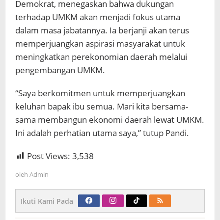
Demokrat, menegaskan bahwa dukungan
terhadap UMKM akan menjadi fokus utama
dalam masa jabatannya. Ia berjanji akan terus
memperjuangkan aspirasi masyarakat untuk
meningkatkan perekonomian daerah melalui
pengembangan UMKM.
“Saya berkomitmen untuk memperjuangkan
keluhan bapak ibu semua. Mari kita bersama-
sama membangun ekonomi daerah lewat UMKM.
Ini adalah perhatian utama saya,” tutup Pandi.
Post Views:
3,538
oleh
Admin
Ikuti Kami Pada