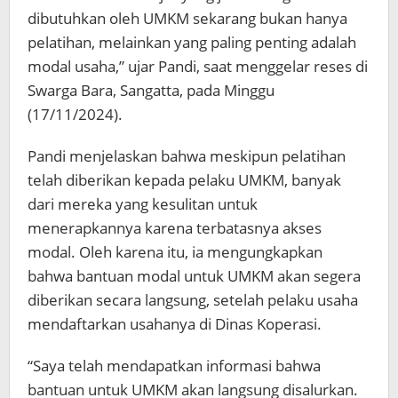
dibutuhkan oleh UMKM sekarang bukan hanya
pelatihan, melainkan yang paling penting adalah
modal usaha,” ujar Pandi, saat menggelar reses di
Swarga Bara, Sangatta, pada Minggu
(17/11/2024).
Pandi menjelaskan bahwa meskipun pelatihan
telah diberikan kepada pelaku UMKM, banyak
dari mereka yang kesulitan untuk
menerapkannya karena terbatasnya akses
modal. Oleh karena itu, ia mengungkapkan
bahwa bantuan modal untuk UMKM akan segera
diberikan secara langsung, setelah pelaku usaha
mendaftarkan usahanya di Dinas Koperasi.
“Saya telah mendapatkan informasi bahwa
bantuan untuk UMKM akan langsung disalurkan.