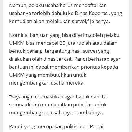
Namun, pelaku usaha harus mendaftarkan
usahanya terlebih dahulu ke Dinas Koperasi, yang
kemudian akan melakukan survei,” jelasnya.
Nominal bantuan yang bisa diterima oleh pelaku
UMKM bisa mencapai 25 juta rupiah atau dalam
bentuk barang, tergantung hasil survei yang
dilakukan oleh dinas terkait. Pandi berharap agar
bantuan ini dapat memberikan prioritas kepada
UMKM yang membutuhkan untuk
mengembangkan usaha mereka.
“Saya ingin memastikan agar bapak dan ibu
semua di sini mendapatkan prioritas untuk
mengembangkan usahanya,” tambahnya.
Pandi, yang merupakan politisi dari Partai