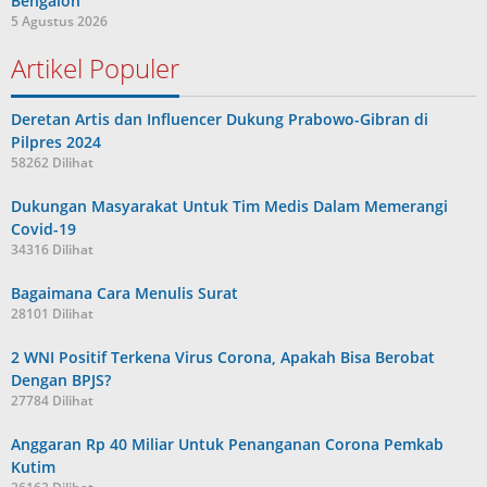
Bengalon
5 Agustus 2026
Artikel Populer
Deretan Artis dan Influencer Dukung Prabowo-Gibran di
Pilpres 2024
58262 Dilihat
Dukungan Masyarakat Untuk Tim Medis Dalam Memerangi
Covid-19
34316 Dilihat
Bagaimana Cara Menulis Surat
28101 Dilihat
2 WNI Positif Terkena Virus Corona, Apakah Bisa Berobat
Dengan BPJS?
27784 Dilihat
Anggaran Rp 40 Miliar Untuk Penanganan Corona Pemkab
Kutim