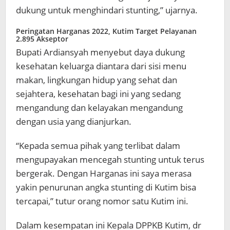
dukung untuk menghindari stunting,” ujarnya.
Peringatan Harganas 2022, Kutim Target Pelayanan
2.895 Akseptor
Bupati Ardiansyah menyebut daya dukung
kesehatan keluarga diantara dari sisi menu
makan, lingkungan hidup yang sehat dan
sejahtera, kesehatan bagi ini yang sedang
mengandung dan kelayakan mengandung
dengan usia yang dianjurkan.
“Kepada semua pihak yang terlibat dalam
mengupayakan mencegah stunting untuk terus
bergerak. Dengan Harganas ini saya merasa
yakin penurunan angka stunting di Kutim bisa
tercapai,” tutur orang nomor satu Kutim ini.
Dalam kesempatan ini Kepala DPPKB Kutim, dr