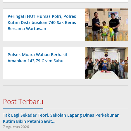
Peringati HUT Humas Polri, Polres
Kutim Distribusikan 740 Sak Beras
Bersama Wartawan
Polsek Muara Wahau Berhasil
Amankan 143,79 Gram Sabu
Post Terbaru
Tak Lagi Sekadar Teori, Sekolah Lapang Dinas Perkebunan
Kutim Bikin Petani Sawit…
7 Agustus 2026