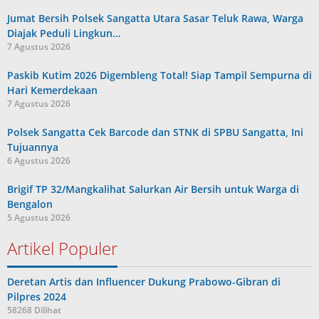
Jumat Bersih Polsek Sangatta Utara Sasar Teluk Rawa, Warga
Diajak Peduli Lingkun…
7 Agustus 2026
Paskib Kutim 2026 Digembleng Total! Siap Tampil Sempurna di
Hari Kemerdekaan
7 Agustus 2026
Polsek Sangatta Cek Barcode dan STNK di SPBU Sangatta, Ini
Tujuannya
6 Agustus 2026
Brigif TP 32/Mangkalihat Salurkan Air Bersih untuk Warga di
Bengalon
5 Agustus 2026
Artikel Populer
Deretan Artis dan Influencer Dukung Prabowo-Gibran di
Pilpres 2024
58268 Dilihat