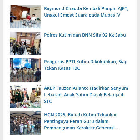
Raymond Chauda Kembali Pimpin AJKT,
Unggul Empat Suara pada Mubes IV
Polres Kutim dan BNN Sita 92 Kg Sabu
Pengurus PPTI Kutim Dikukuhkan, Siap
Tekan Kasus TBC
AKBP Fauzan Arianto Hadirkan Senyum
Lebaran, Anak Yatim Diajak Belanja di
STC
HGN 2025, Bupati Kutim Tekankan
Pentingnya Peran Guru dalam
Pembangunan Karakter Generasi
Bangsa