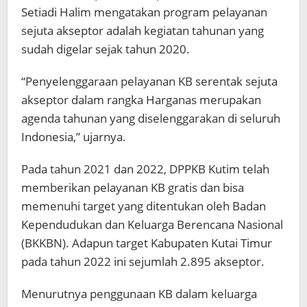
Setiadi Halim mengatakan program pelayanan
sejuta akseptor adalah kegiatan tahunan yang
sudah digelar sejak tahun 2020.
“Penyelenggaraan pelayanan KB serentak sejuta
akseptor dalam rangka Harganas merupakan
agenda tahunan yang diselenggarakan di seluruh
Indonesia,” ujarnya.
Pada tahun 2021 dan 2022, DPPKB Kutim telah
memberikan pelayanan KB gratis dan bisa
memenuhi target yang ditentukan oleh Badan
Kependudukan dan Keluarga Berencana Nasional
(BKKBN). Adapun target Kabupaten Kutai Timur
pada tahun 2022 ini sejumlah 2.895 akseptor.
Menurutnya penggunaan KB dalam keluarga