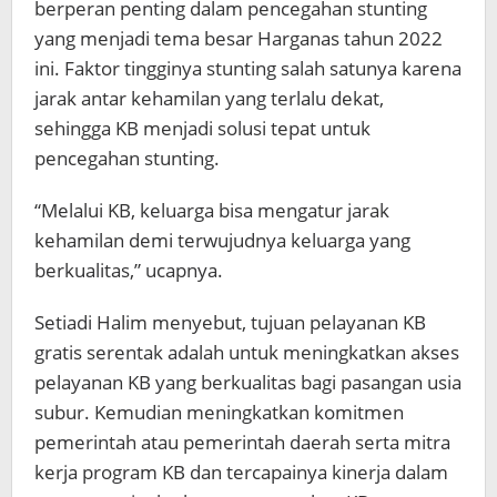
berperan penting dalam pencegahan stunting
yang menjadi tema besar Harganas tahun 2022
ini. Faktor tingginya stunting salah satunya karena
jarak antar kehamilan yang terlalu dekat,
sehingga KB menjadi solusi tepat untuk
pencegahan stunting.
“Melalui KB, keluarga bisa mengatur jarak
kehamilan demi terwujudnya keluarga yang
berkualitas,” ucapnya.
Setiadi Halim menyebut, tujuan pelayanan KB
gratis serentak adalah untuk meningkatkan akses
pelayanan KB yang berkualitas bagi pasangan usia
subur. Kemudian meningkatkan komitmen
pemerintah atau pemerintah daerah serta mitra
kerja program KB dan tercapainya kinerja dalam