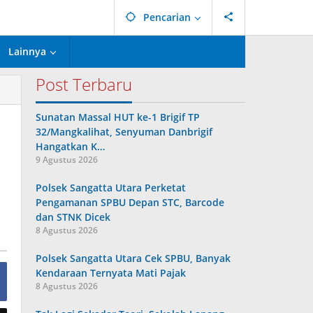
Pencarian
Lainnya
Post Terbaru
Sunatan Massal HUT ke-1 Brigif TP
32/Mangkalihat, Senyuman Danbrigif
Hangatkan K…
9 Agustus 2026
Polsek Sangatta Utara Perketat
Pengamanan SPBU Depan STC, Barcode
dan STNK Dicek
8 Agustus 2026
Polsek Sangatta Utara Cek SPBU, Banyak
Kendaraan Ternyata Mati Pajak
8 Agustus 2026