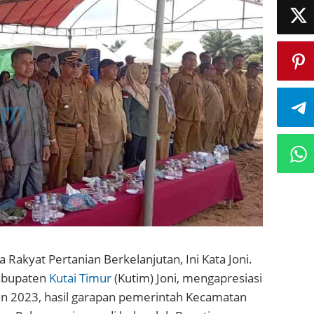
a Rakyat Pertanian Berkelanjutan, Ini Kata Joni.
Kabupaten
Kutai Timur
(Kutim) Joni, mengapresiasi
un 2023, hasil garapan pemerintah Kecamatan