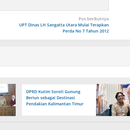
Pos berikutnya
UPT Dinas LH Sangatta Utara Mulai Terapkan
Perda No 7 Tahun 2012
DPRD Kutim Soroti Gunung
Beriun sebagai Destinasi
Pendakian Kalimantan Timur