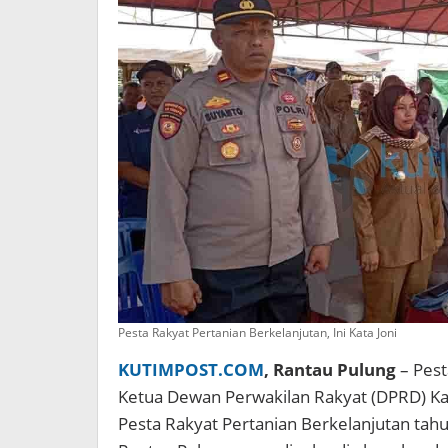
Pesta Rakyat Pertanian Berkelanjutan, Ini Kata Joni
KUTIMPOST.COM
, Rantau Pulung
– Pest
Ketua Dewan Perwakilan Rakyat (DPRD) 
Pesta Rakyat Pertanian Berkelanjutan tah