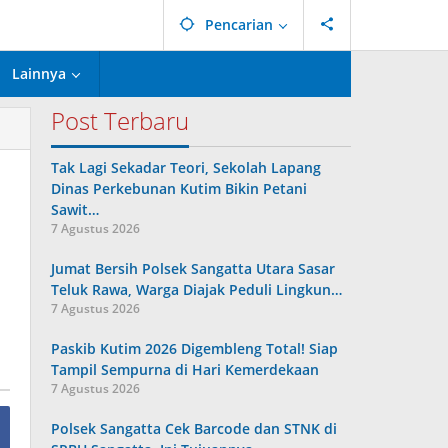
Pencarian
Lainnya
Post Terbaru
Tak Lagi Sekadar Teori, Sekolah Lapang
Dinas Perkebunan Kutim Bikin Petani
Sawit…
7 Agustus 2026
Jumat Bersih Polsek Sangatta Utara Sasar
Teluk Rawa, Warga Diajak Peduli Lingkun…
7 Agustus 2026
Paskib Kutim 2026 Digembleng Total! Siap
Tampil Sempurna di Hari Kemerdekaan
7 Agustus 2026
Polsek Sangatta Cek Barcode dan STNK di