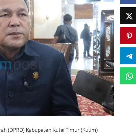
ah (DPRD) Kabupaten Kutai Timur (Kutim)