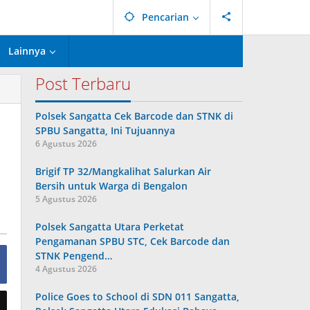
Pencarian
Lainnya
Post Terbaru
Polsek Sangatta Cek Barcode dan STNK di
SPBU Sangatta, Ini Tujuannya
6 Agustus 2026
Brigif TP 32/Mangkalihat Salurkan Air
Bersih untuk Warga di Bengalon
5 Agustus 2026
Polsek Sangatta Utara Perketat
Pengamanan SPBU STC, Cek Barcode dan
STNK Pengend…
4 Agustus 2026
Police Goes to School di SDN 011 Sangatta,