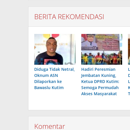
BERITA REKOMENDASI
Diduga Tidak Netral,
Hadiri Peresmian
Oknum ASN
Jembatan Kuning,
Dilaporkan ke
Ketua DPRD Kutim:
Bawaslu Kutim
Semoga Permudah
Akses Masyarakat
Komentar