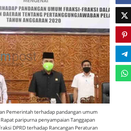
an Pemerintah terhadap pandangan umum
. Rapat paripurna penyampaian Tanggapan
fraksi DPRD terhadap Rancangan Peraturan