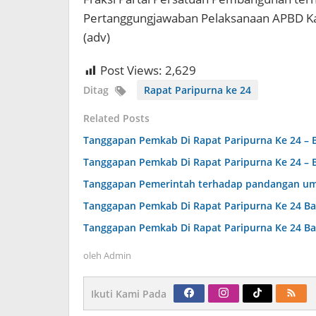
Pertanggungjawaban Pelaksanaan APBD Ka
(adv)
Post Views:
2,629
Ditag
Rapat Paripurna ke 24
Related Posts
Tanggapan Pemkab Di Rapat Paripurna Ke 24 – 
Tanggapan Pemkab Di Rapat Paripurna Ke 24 – 
Tanggapan Pemerintah terhadap pandangan um
Tanggapan Pemkab Di Rapat Paripurna Ke 24 Ba
Tanggapan Pemkab Di Rapat Paripurna Ke 24 Ba
oleh
Admin
Ikuti Kami Pada