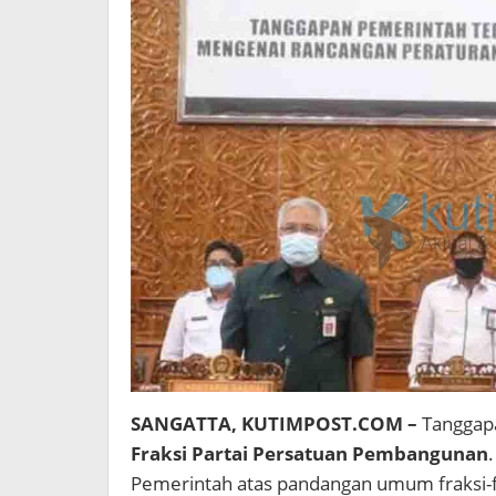
SANGATTA, KUTIMPOST.COM –
Tanggap
Fraksi Partai Persatuan Pembangunan
Pemerintah atas pandangan umum fraksi-