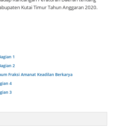
bupaten Kutai Timur Tahun Anggaran 2020.
Bagian 1
Bagian 2
um Fraksi Amanat Keadilan Berkarya
gian 4
gian 3