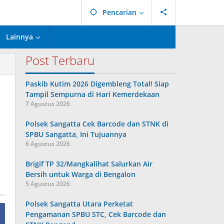
Pencarian
Lainnya
Post Terbaru
Paskib Kutim 2026 Digembleng Total! Siap
Tampil Sempurna di Hari Kemerdekaan
7 Agustus 2026
Polsek Sangatta Cek Barcode dan STNK di
SPBU Sangatta, Ini Tujuannya
6 Agustus 2026
Brigif TP 32/Mangkalihat Salurkan Air
Bersih untuk Warga di Bengalon
5 Agustus 2026
Polsek Sangatta Utara Perketat
Pengamanan SPBU STC, Cek Barcode dan