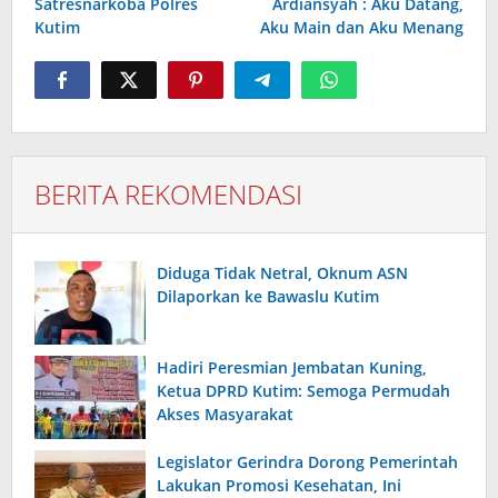
Satresnarkoba Polres
Ardiansyah : Aku Datang,
Kutim
Aku Main dan Aku Menang
BERITA REKOMENDASI
Diduga Tidak Netral, Oknum ASN
Dilaporkan ke Bawaslu Kutim
Hadiri Peresmian Jembatan Kuning,
Ketua DPRD Kutim: Semoga Permudah
Akses Masyarakat
Legislator Gerindra Dorong Pemerintah
Lakukan Promosi Kesehatan, Ini