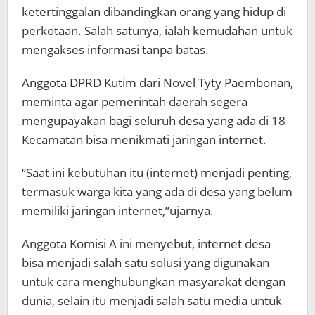
ketertinggalan dibandingkan orang yang hidup di
perkotaan. Salah satunya, ialah kemudahan untuk
mengakses informasi tanpa batas.
Anggota DPRD Kutim dari Novel Tyty Paembonan,
meminta agar pemerintah daerah segera
mengupayakan bagi seluruh desa yang ada di 18
Kecamatan bisa menikmati jaringan internet.
“Saat ini kebutuhan itu (internet) menjadi penting,
termasuk warga kita yang ada di desa yang belum
memiliki jaringan internet,”ujarnya.
Anggota Komisi A ini menyebut, internet desa
bisa menjadi salah satu solusi yang digunakan
untuk cara menghubungkan masyarakat dengan
dunia, selain itu menjadi salah satu media untuk