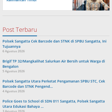
Post Terbaru
Polsek Sangatta Cek Barcode dan STNK di SPBU Sangatta, Ini
Tujuannya
6 Agustus 2026
Brigif TP 32/Mangkalihat Salurkan Air Bersih untuk Warga di
Bengalon
5 Agustus 2026
Polsek Sangatta Utara Perketat Pengamanan SPBU STC, Cek
Barcode dan STNK Pengend…
4 Agustus 2026
Police Goes to School di SDN 011 Sangatta, Polsek Sangatta
Utara Edukasi Bahaya …
3 Agustus 2026