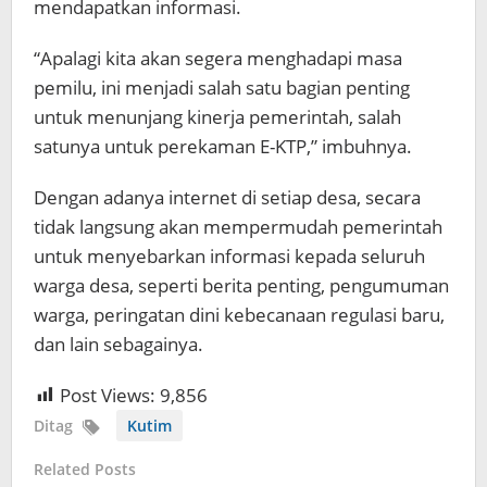
mendapatkan informasi.
“Apalagi kita akan segera menghadapi masa
pemilu, ini menjadi salah satu bagian penting
untuk menunjang kinerja pemerintah, salah
satunya untuk perekaman E-KTP,” imbuhnya.
Dengan adanya internet di setiap desa, secara
tidak langsung akan mempermudah pemerintah
untuk menyebarkan informasi kepada seluruh
warga desa, seperti berita penting, pengumuman
warga, peringatan dini kebecanaan regulasi baru,
dan lain sebagainya.
Post Views:
9,856
Ditag
Kutim
Related Posts