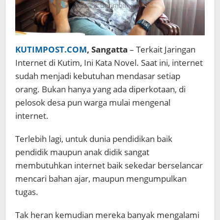
KUTIMPOST.COM
, Sangatta
– Terkait Jaringan
Internet di Kutim, Ini Kata Novel. Saat ini, internet
sudah menjadi kebutuhan mendasar setiap
orang. Bukan hanya yang ada diperkotaan, di
pelosok desa pun warga mulai mengenal
internet.
Terlebih lagi, untuk dunia pendidikan baik
pendidik maupun anak didik sangat
membutuhkan internet baik sekedar berselancar
mencari bahan ajar, maupun mengumpulkan
tugas.
Tak heran kemudian mereka banyak mengalami