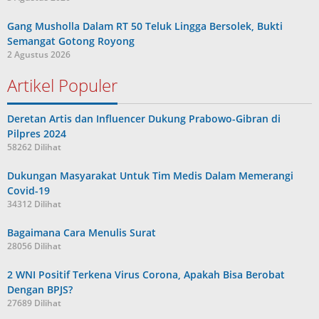
Gang Musholla Dalam RT 50 Teluk Lingga Bersolek, Bukti
Semangat Gotong Royong
2 Agustus 2026
Artikel Populer
Deretan Artis dan Influencer Dukung Prabowo-Gibran di
Pilpres 2024
58262 Dilihat
Dukungan Masyarakat Untuk Tim Medis Dalam Memerangi
Covid-19
34312 Dilihat
Bagaimana Cara Menulis Surat
28056 Dilihat
2 WNI Positif Terkena Virus Corona, Apakah Bisa Berobat
Dengan BPJS?
27689 Dilihat