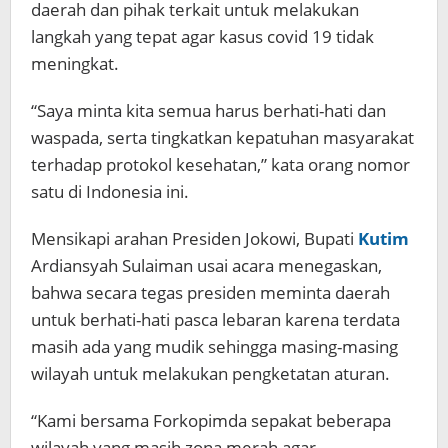
daerah dan pihak terkait untuk melakukan
langkah yang tepat agar kasus covid 19 tidak
meningkat.
“Saya minta kita semua harus berhati-hati dan
waspada, serta tingkatkan kepatuhan masyarakat
terhadap protokol kesehatan,” kata orang nomor
satu di Indonesia ini.
Mensikapi arahan Presiden Jokowi, Bupati
Kutim
Ardiansyah Sulaiman usai acara menegaskan,
bahwa secara tegas presiden meminta daerah
untuk berhati-hati pasca lebaran karena terdata
masih ada yang mudik sehingga masing-masing
wilayah untuk melakukan pengketatan aturan.
“Kami bersama Forkopimda sepakat beberapa
wilayah yang masih zona merah agar