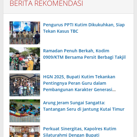
BERITA REKOMENDASI
Pengurus PPTI Kutim Dikukuhkan, Siap
Tekan Kasus TBC
Ramadan Penuh Berkah, Kodim
0909/KTM Bersama Persit Berbagi Takjil
HGN 2025, Bupati Kutim Tekankan
Pentingnya Peran Guru dalam
Pembangunan Karakter Generasi
Bangsa
Arung Jeram Sungai Sangatta:
Tantangan Seru di Jantung Kutai Timur
Perkuat Sinergitas, Kapolres Kutim
Silaturahmi Dengan Bupati