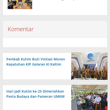
Komentar
Pemkab Kutim Ikuti Visitasi Monev
Kepatuhan KIP Gelaran KI Kaltim
Hari Jadi Kutim ke-25 Dimeriahkan
Pesta Budaya dan Pameran UMKM