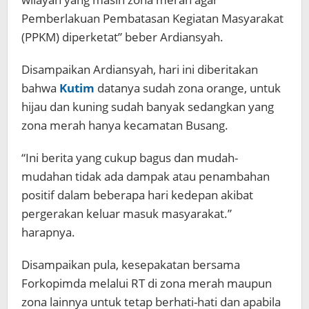
Pemberlakuan Pembatasan Kegiatan Masyarakat
(PPKM) diperketat” beber Ardiansyah.
Disampaikan Ardiansyah, hari ini diberitakan
bahwa
Kutim
datanya sudah zona orange, untuk
hijau dan kuning sudah banyak sedangkan yang
zona merah hanya kecamatan Busang.
“Ini berita yang cukup bagus dan mudah-
mudahan tidak ada dampak atau penambahan
positif dalam beberapa hari kedepan akibat
pergerakan keluar masuk masyarakat.”
harapnya.
Disampaikan pula, kesepakatan bersama
Forkopimda melalui RT di zona merah maupun
zona lainnya untuk tetap berhati-hati dan apabila