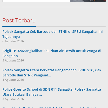
Post Terbaru
Polsek Sangatta Cek Barcode dan STNK di SPBU Sangatta, Ini
Tujuannya
6 Agustus 2026
Brigif TP 32/Mangkalihat Salurkan Air Bersih untuk Warga di
Bengalon
5 Agustus 2026
Polsek Sangatta Utara Perketat Pengamanan SPBU STC, Cek
Barcode dan STNK Pengend…
4 Agustus 2026
Police Goes to School di SDN 011 Sangatta, Polsek Sangatta
Utara Edukasi Bahaya …
3 Agustus 2026