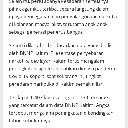
Selain itu, perlu adanya kesadaran semuanya
pihak agar ikut terlibat secara langsung dalam
upaya pencegahan dan penyalahgunaan narkoba
di kalangan masyarakat, terutama anak-anak
sebagai generasi penerus bangsa.
Seperti diketahui berdasarkan data yang di rilis
oleh BNNP Kaltim, Presentase penyebaran
narkotika diwilayah Kaltim terus mengalami
peningkatan signifikan, bahkan dimasa pandemi
Covid-19 seperti saat sekarang ini, tingkat
peredaran narkotika di Kaltim semakin liar.
Terdapat 1.407 kasus dengan 1.733 tersangka
yang tercatat dalam data BNNP Kaltim. Angka
tersebut mengalami peningkatan dibandingkan
tahun sebelumnya.