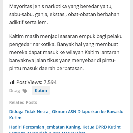
Mayoritas jenis narkotika yang beredar yaitu,
sabu-sabu, ganja, ekstasi, obat-obatan berbahan
adiktif serta lem.
Kaltim masih menjadi sasaran empuk bagi pelaku
pengedar narkotika. Banyak hal yang membuat
mereka dapat masuk ke wilayah Kaltim lantaran
banyaknya jalan tikus yang menyebar di pintu-
pintu masuk daerah perbatasan.
Post Views:
7,594
Ditag
Kutim
Related Posts
Diduga Tidak Netral, Oknum ASN Dilaporkan ke Bawaslu
Kutim
Hadiri Peresmian Jembatan Kuning, Ketua DPRD Kutim: