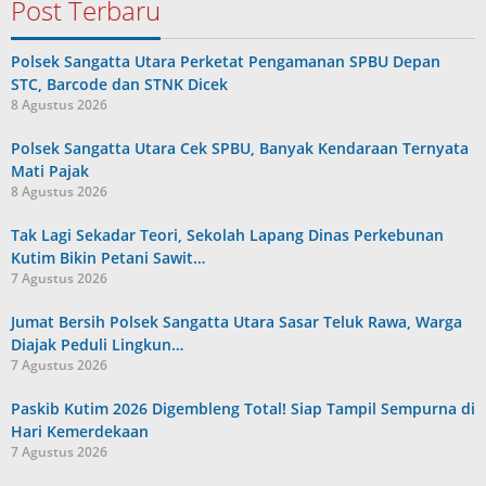
Post Terbaru
Polsek Sangatta Utara Perketat Pengamanan SPBU Depan
STC, Barcode dan STNK Dicek
8 Agustus 2026
Polsek Sangatta Utara Cek SPBU, Banyak Kendaraan Ternyata
Mati Pajak
8 Agustus 2026
Tak Lagi Sekadar Teori, Sekolah Lapang Dinas Perkebunan
Kutim Bikin Petani Sawit…
7 Agustus 2026
Jumat Bersih Polsek Sangatta Utara Sasar Teluk Rawa, Warga
Diajak Peduli Lingkun…
7 Agustus 2026
Paskib Kutim 2026 Digembleng Total! Siap Tampil Sempurna di
Hari Kemerdekaan
7 Agustus 2026