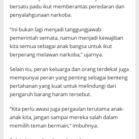
bersatu padu ikut memberantas peredaran dan
penyalahgunaan narkoba.
“Ini bukan lagi menjadi tanggungjawab
pemerintah semata, namun menjadi kewajiban
kita semua sebagai anak bangsa untuk ikut
berperang melawan narkoba,” ujarnya.
Selain itu, peran keluarga dan orang terdekat juga
mempunyai peran yang penting sebagai benteng
pertahanan yang kuat untuk melindungi dari
pengaruh barang haram tersebut.
“Kita perlu awasi juga pergaulan terutama anak-
anak kita, jangan sampai mereka salah dalam
memilih teman bermain,” imbuhnya.