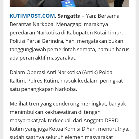
KUTIMPOST.COM
, Sangatta –
Yan; Bersama
Berantas Narkoba. Menaggapi maraknya
peredaran Narkotika di Kabupaten Kutai Timur,
Politisi Partai Gerindra, Yan, mengatakan bukan
tanggungjawab pemerintah semata, namun harus
ada peran aktif masyarakat.
Dalam Operasi Anti Narkotika (Antik) Polda
Kaltim, Polres Kutim, masuk kedalam peringkat
satu penangkapan Narkoba.
Melihat tren yang cenderung meningkat, banyak
menimbulkan kekhawatiran di tengah
masyarakat,tak terkecuali dari Anggota DPRD
Kutim yang juga Ketua Komisi D Yan, menurutnya,
sudah saatnya seluruh elemen masyarakat