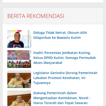
BERITA REKOMENDASI
Diduga Tidak Netral, Oknum ASN
Dilaporkan ke Bawaslu Kutim
Hadiri Peresmian Jembatan Kuning,
Ketua DPRD Kutim: Semoga Permudah
Akses Masyarakat
Legislator Gerindra Dorong Pemerintah
Lakukan Promosi Kesehatan, Ini
Tujuannya
Dukung Pemerintah dalam
Mengentaskan Kemiskinan, Novel :
Harus Terarah dan Tepat Sasaran