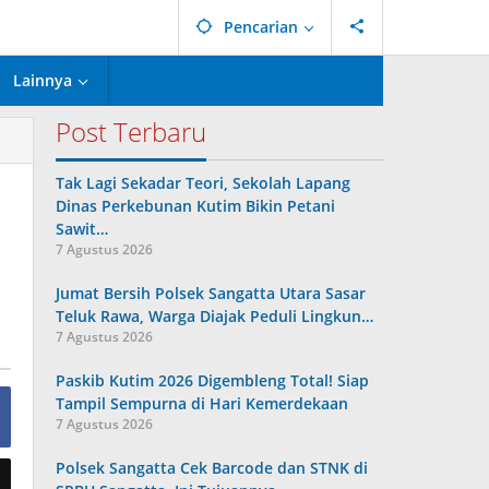
Pencarian
Lainnya
Post Terbaru
Tak Lagi Sekadar Teori, Sekolah Lapang
Dinas Perkebunan Kutim Bikin Petani
Sawit…
7 Agustus 2026
Jumat Bersih Polsek Sangatta Utara Sasar
Teluk Rawa, Warga Diajak Peduli Lingkun…
7 Agustus 2026
Paskib Kutim 2026 Digembleng Total! Siap
Tampil Sempurna di Hari Kemerdekaan
7 Agustus 2026
Polsek Sangatta Cek Barcode dan STNK di