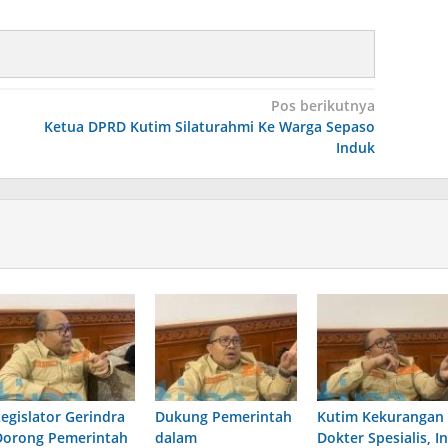
Pos berikutnya
Ketua DPRD Kutim Silaturahmi Ke Warga Sepaso
Induk
Legislator Gerindra
Dukung Pemerintah
Kutim Kekurangan
Dorong Pemerintah
dalam
Dokter Spesialis, In