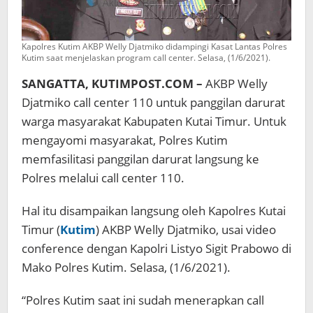
Kapolres Kutim AKBP Welly Djatmiko didampingi Kasat Lantas Polres
Kutim saat menjelaskan program call center. Selasa, (1/6/2021).
SANGATTA, KUTIMPOST.COM –
AKBP Welly
Djatmiko call center 110 untuk panggilan darurat
warga masyarakat Kabupaten Kutai Timur. Untuk
mengayomi masyarakat, Polres Kutim
memfasilitasi panggilan darurat langsung ke
Polres melalui call center 110.
Hal itu disampaikan langsung oleh Kapolres Kutai
Timur (
Kutim
) AKBP Welly Djatmiko, usai video
conference dengan Kapolri Listyo Sigit Prabowo di
Mako Polres Kutim. Selasa, (1/6/2021).
“Polres Kutim saat ini sudah menerapkan call