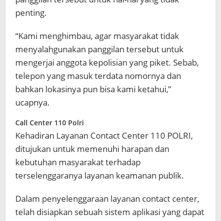
penting.
“Kami menghimbau, agar masyarakat tidak
menyalahgunakan panggilan tersebut untuk
mengerjai anggota kepolisian yang piket. Sebab,
telepon yang masuk terdata nomornya dan
bahkan lokasinya pun bisa kami ketahui,”
ucapnya.
Call Center 110 Polri
Kehadiran Layanan Contact Center 110 POLRI,
ditujukan untuk memenuhi harapan dan
kebutuhan masyarakat terhadap
terselenggaranya layanan keamanan publik.
Dalam penyelenggaraan layanan contact center,
telah disiapkan sebuah sistem aplikasi yang dapat