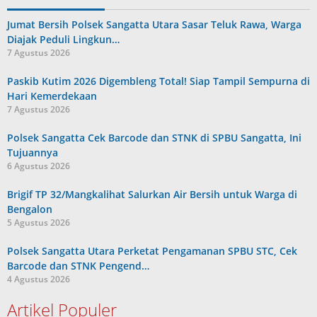
Jumat Bersih Polsek Sangatta Utara Sasar Teluk Rawa, Warga
Diajak Peduli Lingkun…
7 Agustus 2026
Paskib Kutim 2026 Digembleng Total! Siap Tampil Sempurna di
Hari Kemerdekaan
7 Agustus 2026
Polsek Sangatta Cek Barcode dan STNK di SPBU Sangatta, Ini
Tujuannya
6 Agustus 2026
Brigif TP 32/Mangkalihat Salurkan Air Bersih untuk Warga di
Bengalon
5 Agustus 2026
Polsek Sangatta Utara Perketat Pengamanan SPBU STC, Cek
Barcode dan STNK Pengend…
4 Agustus 2026
Artikel Populer