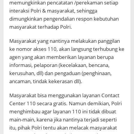
memungkinkan pencatatan /perekaman setiap
interaksi Polri & masyarakat, sehingga
dimungkinkan pengendalian respon kebutuhan
masyarakat terhadap Polri.
Masyarakat yang nantinya melakukan panggilan
ke nomor akses 110, akan langsung terhubung ke
agen yang akan memberikan layanan berupa
informasi, pelaporan (kecelakaan, bencana,
kerusuhan, dll) dan pengaduan (penghinaan,
ancaman, tindak kekerasan dll).
Masyarakat bisa menggunakan layanan Contact
Center 110 secara gratis. Namun demikian, Polri
menghimbau agar layanan 110 ini tidak dibuat
main-main, karena jika nantinya terjadi seperti
itu, pihak Polri tentu akan melacak masyarakat