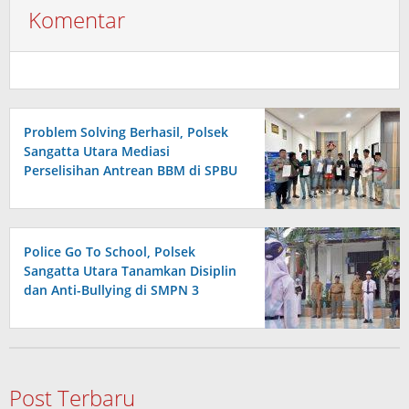
Komentar
Problem Solving Berhasil, Polsek
Sangatta Utara Mediasi
Perselisihan Antrean BBM di SPBU
Berakhir Damai
Police Go To School, Polsek
Sangatta Utara Tanamkan Disiplin
dan Anti-Bullying di SMPN 3
Post Terbaru