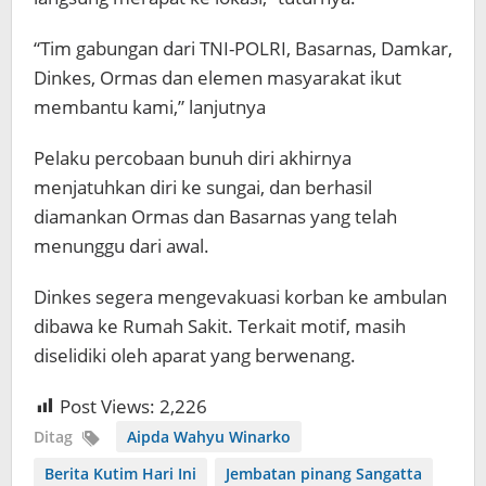
“Tim gabungan dari TNI-POLRI, Basarnas, Damkar,
Dinkes, Ormas dan elemen masyarakat ikut
membantu kami,” lanjutnya
Pelaku percobaan bunuh diri akhirnya
menjatuhkan diri ke sungai, dan berhasil
diamankan Ormas dan Basarnas yang telah
menunggu dari awal.
Dinkes segera mengevakuasi korban ke ambulan
dibawa ke Rumah Sakit. Terkait motif, masih
diselidiki oleh aparat yang berwenang.
Post Views:
2,226
Ditag
Aipda Wahyu Winarko
Berita Kutim Hari Ini
Jembatan pinang Sangatta