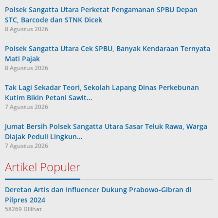
Polsek Sangatta Utara Perketat Pengamanan SPBU Depan
STC, Barcode dan STNK Dicek
8 Agustus 2026
Polsek Sangatta Utara Cek SPBU, Banyak Kendaraan Ternyata
Mati Pajak
8 Agustus 2026
Tak Lagi Sekadar Teori, Sekolah Lapang Dinas Perkebunan
Kutim Bikin Petani Sawit…
7 Agustus 2026
Jumat Bersih Polsek Sangatta Utara Sasar Teluk Rawa, Warga
Diajak Peduli Lingkun…
7 Agustus 2026
Artikel Populer
Deretan Artis dan Influencer Dukung Prabowo-Gibran di
Pilpres 2024
58269 Dilihat