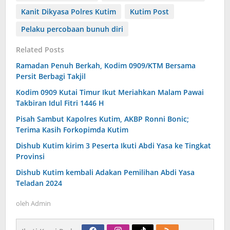
Kanit Dikyasa Polres Kutim
Kutim Post
Pelaku percobaan bunuh diri
Related Posts
Ramadan Penuh Berkah, Kodim 0909/KTM Bersama
Persit Berbagi Takjil
Kodim 0909 Kutai Timur Ikut Meriahkan Malam Pawai
Takbiran Idul Fitri 1446 H
Pisah Sambut Kapolres Kutim, AKBP Ronni Bonic;
Terima Kasih Forkopimda Kutim
Dishub Kutim kirim 3 Peserta Ikuti Abdi Yasa ke Tingkat
Provinsi
Dishub Kutim kembali Adakan Pemilihan Abdi Yasa
Teladan 2024
oleh
Admin