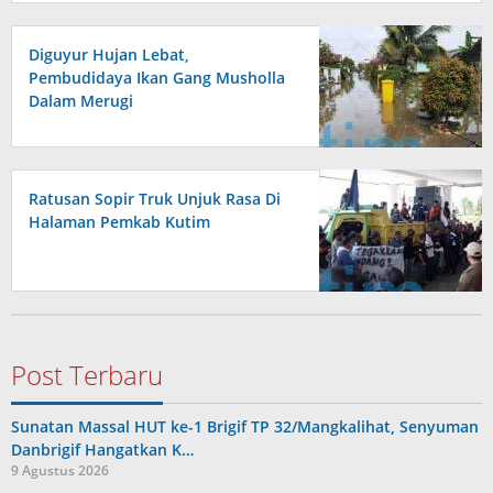
Diguyur Hujan Lebat,
Pembudidaya Ikan Gang Musholla
Dalam Merugi
Ratusan Sopir Truk Unjuk Rasa Di
Halaman Pemkab Kutim
Post Terbaru
Sunatan Massal HUT ke-1 Brigif TP 32/Mangkalihat, Senyuman
Danbrigif Hangatkan K…
9 Agustus 2026