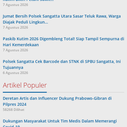
7 Agustus 2026
Jumat Bersih Polsek Sangatta Utara Sasar Teluk Rawa, Warga
Diajak Peduli Lingkun…
7 Agustus 2026
Paskib Kutim 2026 Digembleng Total! Siap Tampil Sempurna di
Hari Kemerdekaan
7 Agustus 2026
Polsek Sangatta Cek Barcode dan STNK di SPBU Sangatta, Ini
Tujuannya
6 Agustus 2026
Artikel Populer
Deretan Artis dan Influencer Dukung Prabowo-Gibran di
Pilpres 2024
58268 Dilihat
Dukungan Masyarakat Untuk Tim Medis Dalam Memerangi
Covid-19