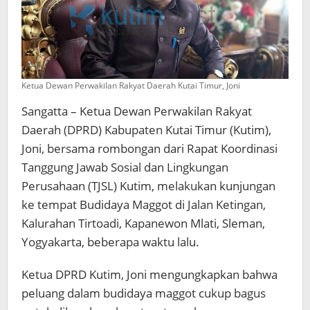
Ketua Dewan Perwakilan Rakyat Daerah Kutai Timur, Joni
Sangatta – Ketua Dewan Perwakilan Rakyat
Daerah (DPRD) Kabupaten Kutai Timur (Kutim),
Joni, bersama rombongan dari Rapat Koordinasi
Tanggung Jawab Sosial dan Lingkungan
Perusahaan (TJSL) Kutim, melakukan kunjungan
ke tempat Budidaya Maggot di Jalan Ketingan,
Kalurahan Tirtoadi, Kapanewon Mlati, Sleman,
Yogyakarta, beberapa waktu lalu.
Ketua DPRD Kutim, Joni mengungkapkan bahwa
peluang dalam budidaya maggot cukup bagus