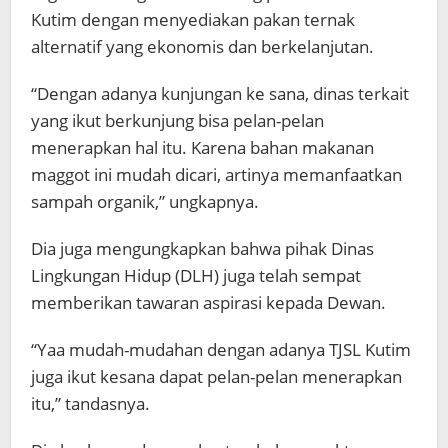
Kutim dengan menyediakan pakan ternak
alternatif yang ekonomis dan berkelanjutan.
“Dengan adanya kunjungan ke sana, dinas terkait
yang ikut berkunjung bisa pelan-pelan
menerapkan hal itu. Karena bahan makanan
maggot ini mudah dicari, artinya memanfaatkan
sampah organik,” ungkapnya.
Dia juga mengungkapkan bahwa pihak Dinas
Lingkungan Hidup (DLH) juga telah sempat
memberikan tawaran aspirasi kepada Dewan.
“Yaa mudah-mudahan dengan adanya TJSL Kutim
juga ikut kesana dapat pelan-pelan menerapkan
itu,” tandasnya.