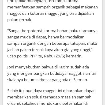
untuk dikembangkan, terutama karena
memanfaatkan sampah organik sebagai makanan
maggot dan kotoran maggot yang bisa dijadikan
pakan ternak.
“Sangat berpotensi, karena bahan baku utamanya
sangat muda di dapat, hanya bermodalkan
sampah organik dengan beberapa tahapan, maka
jadilah pakan ternak kaya akan gizi yang tinggi,”
ucap politisi PPP itu, Rabu (29/5) kemarin.
Joni menyebutkan bahwa di Kutim sudah ada
yang mengembangkan budidaya maggot, namun
skalanya belum sebesar yang ada di Sleman.
Selain itu, budidaya maggot ini diharapkan dapat
memberikan solusi terhadap masalah sampah
organik sekaligus mendukung peternakan di