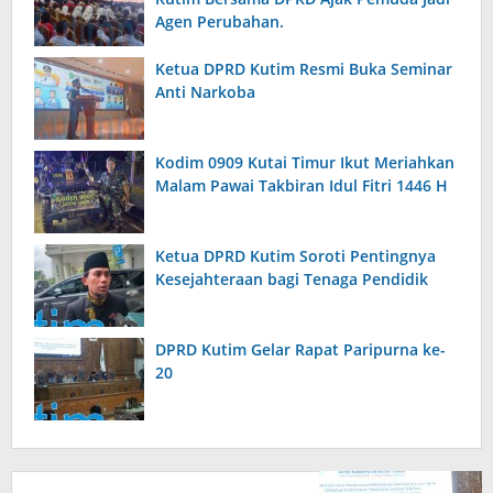
Agen Perubahan.
Ketua DPRD Kutim Resmi Buka Seminar
Anti Narkoba
Kodim 0909 Kutai Timur Ikut Meriahkan
Malam Pawai Takbiran Idul Fitri 1446 H
Ketua DPRD Kutim Soroti Pentingnya
Kesejahteraan bagi Tenaga Pendidik
DPRD Kutim Gelar Rapat Paripurna ke-
20