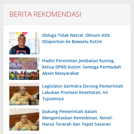
BERITA REKOMENDASI
Diduga Tidak Netral, Oknum ASN
Dilaporkan ke Bawaslu Kutim
Hadiri Peresmian Jembatan Kuning,
Ketua DPRD Kutim: Semoga Permudah
Akses Masyarakat
Legislator Gerindra Dorong Pemerintah
Lakukan Promosi Kesehatan, Ini
Tujuannya
Dukung Pemerintah dalam
Mengentaskan Kemiskinan, Novel :
Harus Terarah dan Tepat Sasaran