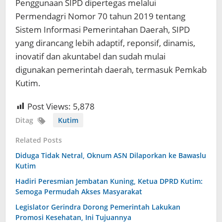
Penggunaan SIPD dipertegas melalui
Permendagri Nomor 70 tahun 2019 tentang
Sistem Informasi Pemerintahan Daerah, SIPD
yang dirancang lebih adaptif, reponsif, dinamis,
inovatif dan akuntabel dan sudah mulai
digunakan pemerintah daerah, termasuk Pemkab
Kutim.
Post Views:
5,878
Ditag
Kutim
Related Posts
Diduga Tidak Netral, Oknum ASN Dilaporkan ke Bawaslu
Kutim
Hadiri Peresmian Jembatan Kuning, Ketua DPRD Kutim:
Semoga Permudah Akses Masyarakat
Legislator Gerindra Dorong Pemerintah Lakukan
Promosi Kesehatan, Ini Tujuannya