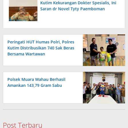
Kutim Kekurangan Dokter Spesialis, Ini
Saran dr Novel Tyty Paemboman
Peringati HUT Humas Polri, Polres
Kutim Distribusikan 740 Sak Beras
Bersama Wartawan
Polsek Muara Wahau Berhasil
Amankan 143,79 Gram Sabu
Post Terbaru