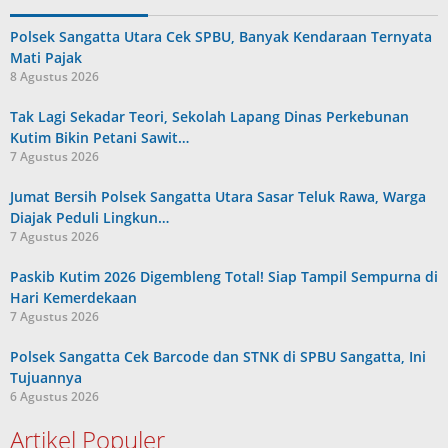
Polsek Sangatta Utara Cek SPBU, Banyak Kendaraan Ternyata
Mati Pajak
8 Agustus 2026
Tak Lagi Sekadar Teori, Sekolah Lapang Dinas Perkebunan
Kutim Bikin Petani Sawit…
7 Agustus 2026
Jumat Bersih Polsek Sangatta Utara Sasar Teluk Rawa, Warga
Diajak Peduli Lingkun…
7 Agustus 2026
Paskib Kutim 2026 Digembleng Total! Siap Tampil Sempurna di
Hari Kemerdekaan
7 Agustus 2026
Polsek Sangatta Cek Barcode dan STNK di SPBU Sangatta, Ini
Tujuannya
6 Agustus 2026
Artikel Populer