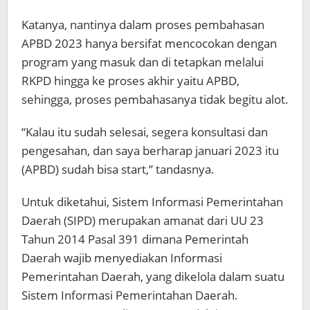
Katanya, nantinya dalam proses pembahasan
APBD 2023 hanya bersifat mencocokan dengan
program yang masuk dan di tetapkan melalui
RKPD hingga ke proses akhir yaitu APBD,
sehingga, proses pembahasanya tidak begitu alot.
“Kalau itu sudah selesai, segera konsultasi dan
pengesahan, dan saya berharap januari 2023 itu
(APBD) sudah bisa start,” tandasnya.
Untuk diketahui, Sistem Informasi Pemerintahan
Daerah (SIPD) merupakan amanat dari UU 23
Tahun 2014 Pasal 391 dimana Pemerintah
Daerah wajib menyediakan Informasi
Pemerintahan Daerah, yang dikelola dalam suatu
Sistem Informasi Pemerintahan Daerah.