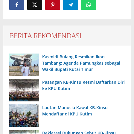
BERITA REKOMENDASI
Kasmidi Bulang Resmikan Ikon
Tambang: Agenda Pamungkas sebagai
Wakil Bupati Kutai Timur
Pasangan KB-Kinsu Resmi Daftarkan Diri
ke KPU Kutim
Lautan Manusia Kawal KB-Kinsu
Mendaftar di KPU Kutim
Deklarasi Dukungan Sebut KB-Kinsu