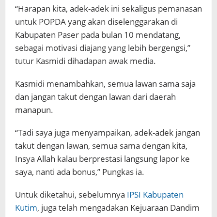
“Harapan kita, adek-adek ini sekaligus pemanasan
untuk POPDA yang akan diselenggarakan di
Kabupaten Paser pada bulan 10 mendatang,
sebagai motivasi diajang yang lebih bergengsi,”
tutur Kasmidi dihadapan awak media.
Kasmidi menambahkan, semua lawan sama saja
dan jangan takut dengan lawan dari daerah
manapun.
“Tadi saya juga menyampaikan, adek-adek jangan
takut dengan lawan, semua sama dengan kita,
Insya Allah kalau berprestasi langsung lapor ke
saya, nanti ada bonus,” Pungkas ia.
Untuk diketahui, sebelumnya
IPSI Kabupaten
Kutim
, juga telah mengadakan Kejuaraan Dandim