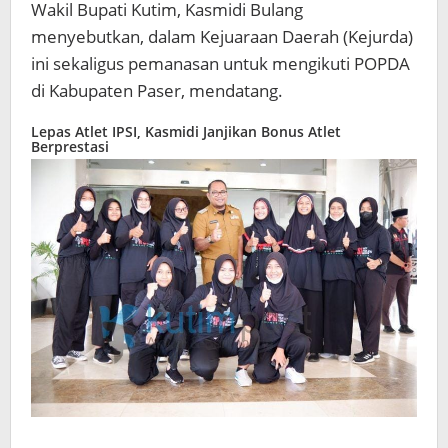
Wakil Bupati Kutim, Kasmidi Bulang
menyebutkan, dalam Kejuaraan Daerah (Kejurda)
ini sekaligus pemanasan untuk mengikuti POPDA
di Kabupaten Paser, mendatang.
Lepas Atlet IPSI, Kasmidi Janjikan Bonus Atlet
Berprestasi