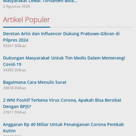
Masyarakat Lewat Turnamen Bola…
2 Agustus 2026
Artikel Populer
Deretan Artis dan Influencer Dukung Prabowo-Gibran di
Pilpres 2024
58261 Dilihat
Dukungan Masyarakat Untuk Tim Medis Dalam Memerangi
Covid-19
34305 Dilihat
Bagaimana Cara Menulis Surat
28038 Dilihat
2 WNI Positif Terkena Virus Corona, Apakah Bisa Berobat
Dengan BPJS?
27611 Dilihat
Anggaran Rp 40 Miliar Untuk Penanganan Corona Pemkab
Kutim