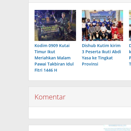
Kodim 0909 Kutai
Dishub Kutim kirim
Timur Ikut
3 Peserta Ikuti Abdi
Meriahkan Malam
Yasa ke Tingkat
Pawai Takbiran Idul
Provinsi
Fitri 1446 H
Komentar