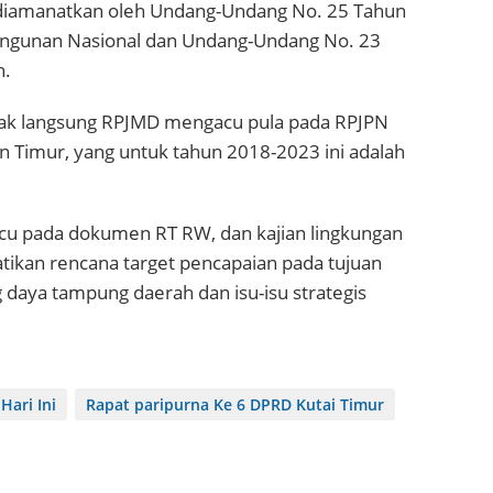
iamanatkan oleh Undang-Undang No. 25 Tahun
ngunan Nasional dan Undang-Undang No. 23
h.
idak langsung RPJMD mengacu pula pada RPJPN
n Timur, yang untuk tahun 2018-2023 ini adalah
cu pada dokumen RT RW, dan kajian lingkungan
ikan rencana target pencapaian pada tujuan
daya tampung daerah dan isu-isu strategis
Hari Ini
Rapat paripurna Ke 6 DPRD Kutai Timur