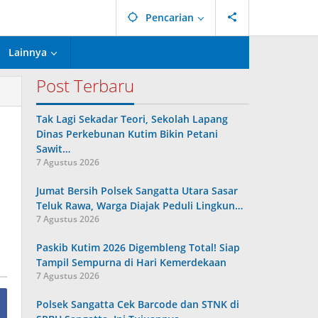
Pencarian
Lainnya
Post Terbaru
Tak Lagi Sekadar Teori, Sekolah Lapang
Dinas Perkebunan Kutim Bikin Petani
Sawit…
7 Agustus 2026
Jumat Bersih Polsek Sangatta Utara Sasar
Teluk Rawa, Warga Diajak Peduli Lingkun…
7 Agustus 2026
Paskib Kutim 2026 Digembleng Total! Siap
Tampil Sempurna di Hari Kemerdekaan
7 Agustus 2026
Polsek Sangatta Cek Barcode dan STNK di