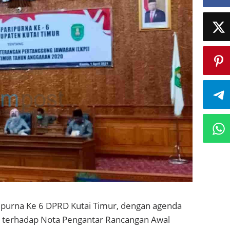
ipurna Ke 6 DPRD Kutai Timur, dengan agenda
terhadap Nota Pengantar Rancangan Awal