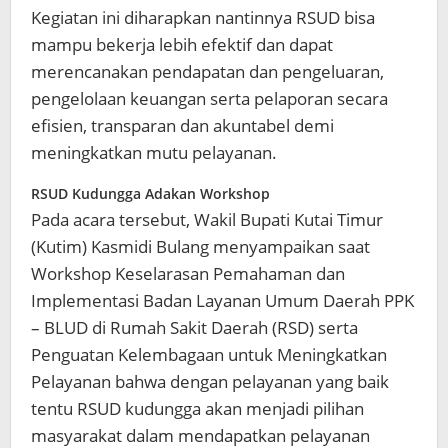
Kegiatan ini diharapkan nantinnya RSUD bisa
mampu bekerja lebih efektif dan dapat
merencanakan pendapatan dan pengeluaran,
pengelolaan keuangan serta pelaporan secara
efisien, transparan dan akuntabel demi
meningkatkan mutu pelayanan.
RSUD Kudungga Adakan Workshop
Pada acara tersebut, Wakil Bupati Kutai Timur
(Kutim) Kasmidi Bulang menyampaikan saat
Workshop Keselarasan Pemahaman dan
Implementasi Badan Layanan Umum Daerah PPK
– BLUD di Rumah Sakit Daerah (RSD) serta
Penguatan Kelembagaan untuk Meningkatkan
Pelayanan bahwa dengan pelayanan yang baik
tentu RSUD kudungga akan menjadi pilihan
masyarakat dalam mendapatkan pelayanan