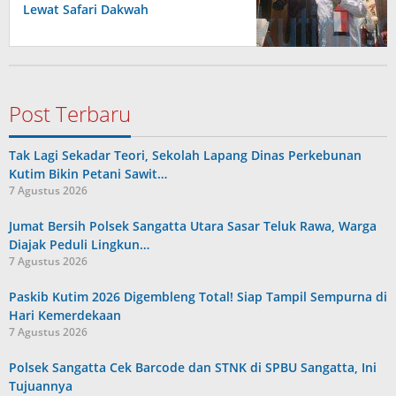
Lewat Safari Dakwah
Post Terbaru
Tak Lagi Sekadar Teori, Sekolah Lapang Dinas Perkebunan
Kutim Bikin Petani Sawit…
7 Agustus 2026
Jumat Bersih Polsek Sangatta Utara Sasar Teluk Rawa, Warga
Diajak Peduli Lingkun…
7 Agustus 2026
Paskib Kutim 2026 Digembleng Total! Siap Tampil Sempurna di
Hari Kemerdekaan
7 Agustus 2026
Polsek Sangatta Cek Barcode dan STNK di SPBU Sangatta, Ini
Tujuannya