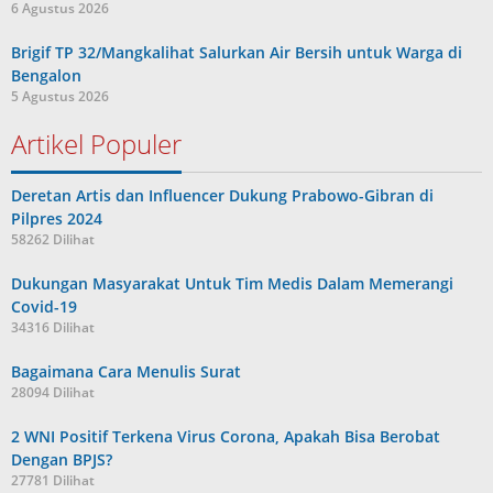
6 Agustus 2026
Brigif TP 32/Mangkalihat Salurkan Air Bersih untuk Warga di
Bengalon
5 Agustus 2026
Artikel Populer
Deretan Artis dan Influencer Dukung Prabowo-Gibran di
Pilpres 2024
58262 Dilihat
Dukungan Masyarakat Untuk Tim Medis Dalam Memerangi
Covid-19
34316 Dilihat
Bagaimana Cara Menulis Surat
28094 Dilihat
2 WNI Positif Terkena Virus Corona, Apakah Bisa Berobat
Dengan BPJS?
27781 Dilihat