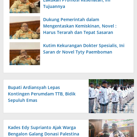
Tujuannya
Dukung Pemerintah dalam
Mengentaskan Kemiskinan, Novel :
Harus Terarah dan Tepat Sasaran
Kutim Kekurangan Dokter Spesialis, Ini
Saran dr Novel Tyty Paemboman
Bupati Ardiansyah Lepas
Kontingen Perumdam TTB, Bidik
Sepuluh Emas
Kades Edy Suprianto Ajak Warga
Bengalon Galang Donasi Palestina