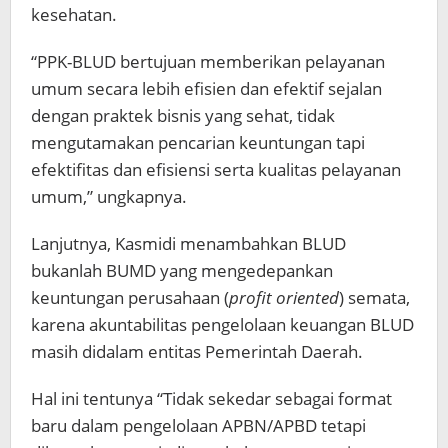
kesehatan.
“PPK-BLUD bertujuan memberikan pelayanan
umum secara lebih efisien dan efektif sejalan
dengan praktek bisnis yang sehat, tidak
mengutamakan pencarian keuntungan tapi
efektifitas dan efisiensi serta kualitas pelayanan
umum,” ungkapnya.
Lanjutnya, Kasmidi menambahkan BLUD
bukanlah BUMD yang mengedepankan
keuntungan perusahaan (
profit oriented
) semata,
karena akuntabilitas pengelolaan keuangan BLUD
masih didalam entitas Pemerintah Daerah.
Hal ini tentunya “Tidak sekedar sebagai format
baru dalam pengelolaan APBN/APBD tetapi