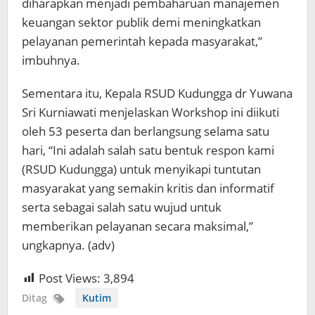
diharapkan menjadi pembaharuan manajemen
keuangan sektor publik demi meningkatkan
pelayanan pemerintah kepada masyarakat,”
imbuhnya.
Sementara itu, Kepala RSUD Kudungga dr Yuwana
Sri Kurniawati menjelaskan Workshop ini diikuti
oleh 53 peserta dan berlangsung selama satu
hari, “Ini adalah salah satu bentuk respon kami
(RSUD Kudungga) untuk menyikapi tuntutan
masyarakat yang semakin kritis dan informatif
serta sebagai salah satu wujud untuk
memberikan pelayanan secara maksimal,”
ungkapnya. (adv)
Post Views:
3,894
Ditag
Kutim