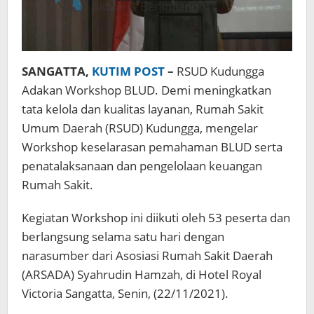
SANGATTA,
KUTIM POST
–
RSUD Kudungga
Adakan Workshop BLUD. Demi meningkatkan
tata kelola dan kualitas layanan, Rumah Sakit
Umum Daerah (RSUD) Kudungga, mengelar
Workshop keselarasan pemahaman BLUD serta
penatalaksanaan dan pengelolaan keuangan
Rumah Sakit.
Kegiatan Workshop ini diikuti oleh 53 peserta dan
berlangsung selama satu hari dengan
narasumber dari Asosiasi Rumah Sakit Daerah
(ARSADA) Syahrudin Hamzah, di Hotel Royal
Victoria Sangatta, Senin, (22/11/2021).