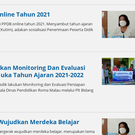
Online Tahun 2021
i PPDB online tahun 2021. Menyambut tahun ajaran
(Kutim), adakan sosialisasi Penerimaan Peserta Didik
kan Monitoring Dan Evaluasi
uka Tahun Ajaran 2021-2022
ik lakukan Monitoring dan Evaluasi Persiapan
la Dinas Pendidikan Roma Malau melalui Plt Bidang
 Wujudkan Merdeka Belajar
ergerak wujudkan merdeka belajar, merupakan tema