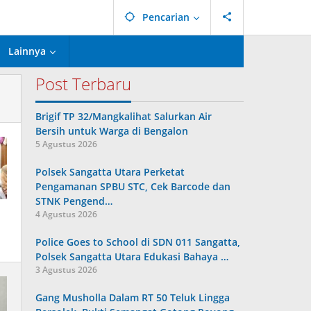
Pencarian
Lainnya
Post Terbaru
Brigif TP 32/Mangkalihat Salurkan Air
Bersih untuk Warga di Bengalon
5 Agustus 2026
Polsek Sangatta Utara Perketat
Pengamanan SPBU STC, Cek Barcode dan
STNK Pengend…
4 Agustus 2026
Police Goes to School di SDN 011 Sangatta,
Polsek Sangatta Utara Edukasi Bahaya …
3 Agustus 2026
Gang Musholla Dalam RT 50 Teluk Lingga