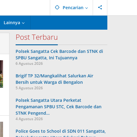
Pencarian
Lainnya
Post Terbaru
Polsek Sangatta Cek Barcode dan STNK di
SPBU Sangatta, Ini Tujuannya
6 Agustus 2026
Brigif TP 32/Mangkalihat Salurkan Air
Bersih untuk Warga di Bengalon
5 Agustus 2026
Polsek Sangatta Utara Perketat
Pengamanan SPBU STC, Cek Barcode dan
STNK Pengend…
4 Agustus 2026
Police Goes to School di SDN 011 Sangatta,