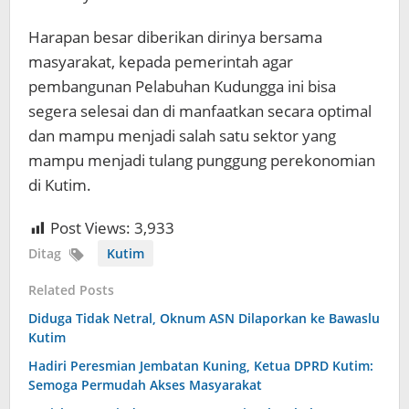
Harapan besar diberikan dirinya bersama
masyarakat, kepada pemerintah agar
pembangunan Pelabuhan Kudungga ini bisa
segera selesai dan di manfaatkan secara optimal
dan mampu menjadi salah satu sektor yang
mampu menjadi tulang punggung perekonomian
di Kutim.
Post Views:
3,933
Ditag
Kutim
Related Posts
Diduga Tidak Netral, Oknum ASN Dilaporkan ke Bawaslu
Kutim
Hadiri Peresmian Jembatan Kuning, Ketua DPRD Kutim:
Semoga Permudah Akses Masyarakat