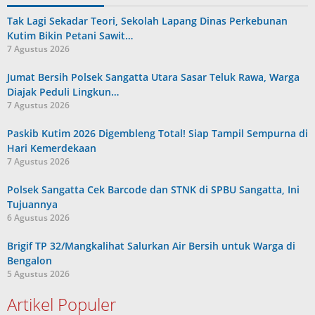
Tak Lagi Sekadar Teori, Sekolah Lapang Dinas Perkebunan
Kutim Bikin Petani Sawit…
7 Agustus 2026
Jumat Bersih Polsek Sangatta Utara Sasar Teluk Rawa, Warga
Diajak Peduli Lingkun…
7 Agustus 2026
Paskib Kutim 2026 Digembleng Total! Siap Tampil Sempurna di
Hari Kemerdekaan
7 Agustus 2026
Polsek Sangatta Cek Barcode dan STNK di SPBU Sangatta, Ini
Tujuannya
6 Agustus 2026
Brigif TP 32/Mangkalihat Salurkan Air Bersih untuk Warga di
Bengalon
5 Agustus 2026
Artikel Populer