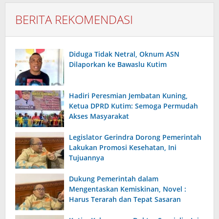
BERITA REKOMENDASI
Diduga Tidak Netral, Oknum ASN
Dilaporkan ke Bawaslu Kutim
Hadiri Peresmian Jembatan Kuning,
Ketua DPRD Kutim: Semoga Permudah
Akses Masyarakat
Legislator Gerindra Dorong Pemerintah
Lakukan Promosi Kesehatan, Ini
Tujuannya
Dukung Pemerintah dalam
Mengentaskan Kemiskinan, Novel :
Harus Terarah dan Tepat Sasaran