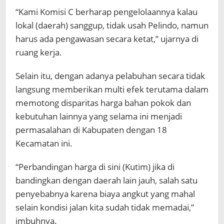
“Kami Komisi C berharap pengelolaannya kalau
lokal (daerah) sanggup, tidak usah Pelindo, namun
harus ada pengawasan secara ketat,” ujarnya di
ruang kerja.
Selain itu, dengan adanya pelabuhan secara tidak
langsung memberikan multi efek terutama dalam
memotong disparitas harga bahan pokok dan
kebutuhan lainnya yang selama ini menjadi
permasalahan di Kabupaten dengan 18
Kecamatan ini.
“Perbandingan harga di sini (Kutim) jika di
bandingkan dengan daerah lain jauh, salah satu
penyebabnya karena biaya angkut yang mahal
selain kondisi jalan kita sudah tidak memadai,”
imbuhnya.