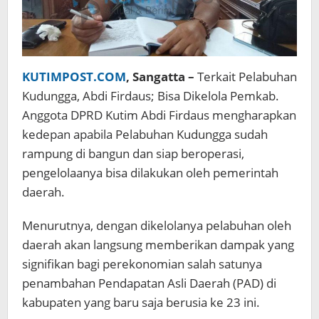
KUTIMPOST.COM
, Sangatta –
Terkait Pelabuhan
Kudungga, Abdi Firdaus; Bisa Dikelola Pemkab.
Anggota DPRD Kutim Abdi Firdaus mengharapkan
kedepan apabila Pelabuhan Kudungga sudah
rampung di bangun dan siap beroperasi,
pengelolaanya bisa dilakukan oleh pemerintah
daerah.
Menurutnya, dengan dikelolanya pelabuhan oleh
daerah akan langsung memberikan dampak yang
signifikan bagi perekonomian salah satunya
penambahan Pendapatan Asli Daerah (PAD) di
kabupaten yang baru saja berusia ke 23 ini.