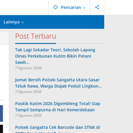
Pencarian
Lainnya
Post Terbaru
Tak Lagi Sekadar Teori, Sekolah Lapang
Dinas Perkebunan Kutim Bikin Petani
Sawit…
7 Agustus 2026
Jumat Bersih Polsek Sangatta Utara Sasar
Teluk Rawa, Warga Diajak Peduli Lingkun…
7 Agustus 2026
Paskib Kutim 2026 Digembleng Total! Siap
Tampil Sempurna di Hari Kemerdekaan
7 Agustus 2026
Polsek Sangatta Cek Barcode dan STNK di