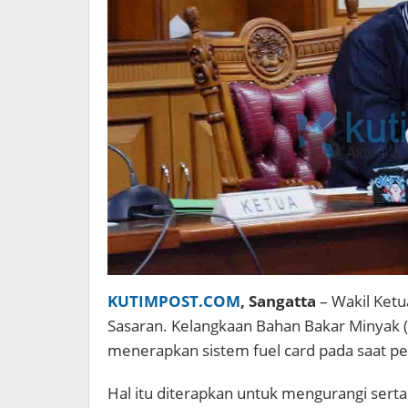
KUTIMPOST.COM
, Sangatta
– Wakil Ketu
Sasaran. Kelangkaan Bahan Bakar Minyak (
menerapkan sistem fuel card pada saat pe
Hal itu diterapkan untuk mengurangi ser