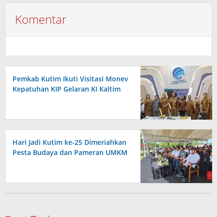
Komentar
Pemkab Kutim Ikuti Visitasi Monev
Kepatuhan KIP Gelaran KI Kaltim
Hari Jadi Kutim ke-25 Dimeriahkan
Pesta Budaya dan Pameran UMKM