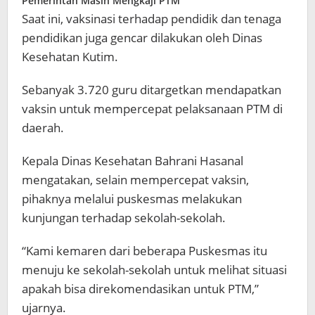
Pemerintah Masih Mengkaji PTM
Saat ini, vaksinasi terhadap pendidik dan tenaga
pendidikan juga gencar dilakukan oleh Dinas
Kesehatan Kutim.
Sebanyak 3.720 guru ditargetkan mendapatkan
vaksin untuk mempercepat pelaksanaan PTM di
daerah.
Kepala Dinas Kesehatan Bahrani Hasanal
mengatakan, selain mempercepat vaksin,
pihaknya melalui puskesmas melakukan
kunjungan terhadap sekolah-sekolah.
“Kami kemaren dari beberapa Puskesmas itu
menuju ke sekolah-sekolah untuk melihat situasi
apakah bisa direkomendasikan untuk PTM,”
ujarnya.