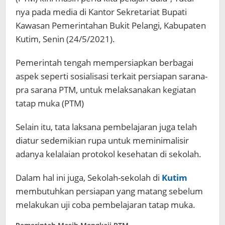
nya pada media di Kantor Sekretariat Bupati
Kawasan Pemerintahan Bukit Pelangi, Kabupaten
Kutim, Senin (24/5/2021).
Pemerintah tengah mempersiapkan berbagai
aspek seperti sosialisasi terkait persiapan sarana-
pra sarana PTM, untuk melaksanakan kegiatan
tatap muka (PTM)
Selain itu, tata laksana pembelajaran juga telah
diatur sedemikian rupa untuk meminimalisir
adanya kelalaian protokol kesehatan di sekolah.
Dalam hal ini juga, Sekolah-sekolah di
Kutim
membutuhkan persiapan yang matang sebelum
melakukan uji coba pembelajaran tatap muka.