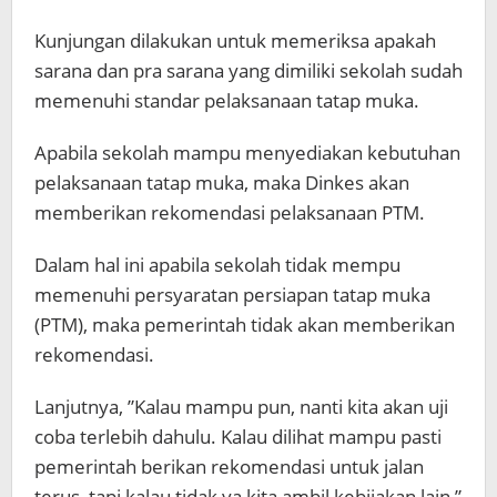
Kunjungan dilakukan untuk memeriksa apakah
sarana dan pra sarana yang dimiliki sekolah sudah
memenuhi standar pelaksanaan tatap muka.
Apabila sekolah mampu menyediakan kebutuhan
pelaksanaan tatap muka, maka Dinkes akan
memberikan rekomendasi pelaksanaan PTM.
Dalam hal ini apabila sekolah tidak mempu
memenuhi persyaratan persiapan tatap muka
(PTM), maka pemerintah tidak akan memberikan
rekomendasi.
Lanjutnya, ”Kalau mampu pun, nanti kita akan uji
coba terlebih dahulu. Kalau dilihat mampu pasti
pemerintah berikan rekomendasi untuk jalan
terus, tapi kalau tidak ya kita ambil kebijakan lain,”