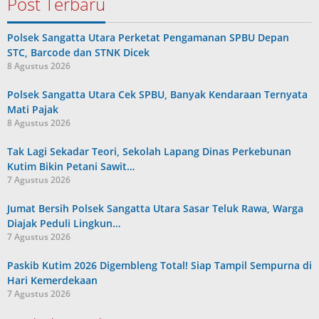
Post Terbaru
Polsek Sangatta Utara Perketat Pengamanan SPBU Depan
STC, Barcode dan STNK Dicek
8 Agustus 2026
Polsek Sangatta Utara Cek SPBU, Banyak Kendaraan Ternyata
Mati Pajak
8 Agustus 2026
Tak Lagi Sekadar Teori, Sekolah Lapang Dinas Perkebunan
Kutim Bikin Petani Sawit…
7 Agustus 2026
Jumat Bersih Polsek Sangatta Utara Sasar Teluk Rawa, Warga
Diajak Peduli Lingkun…
7 Agustus 2026
Paskib Kutim 2026 Digembleng Total! Siap Tampil Sempurna di
Hari Kemerdekaan
7 Agustus 2026